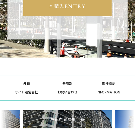
ENTRY
購入
外観
共用部
物件概要
サイト運営会社
お問い合わせ
INFORMATION
最新売買募集一覧