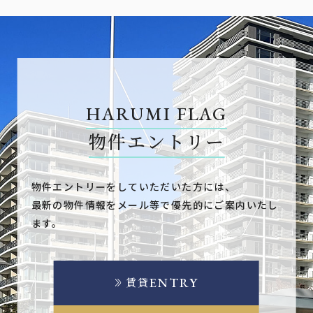
HARUMI FLAG
物件エントリー
物件エントリーをしていただいた方には、
最新の物件情報をメール等で優先的にご案内いたし
ます。
ENTRY
賃貸