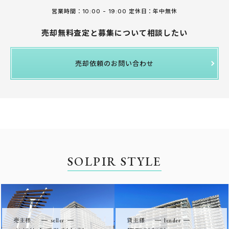
営業時間：10:00 - 19:00 定休日：年中無休
売却無料査定と募集について相談したい
売却依頼のお問い合わせ
SOLPIR STYLE
売主様
seller
貸主様
lender