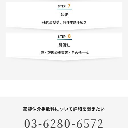
7
STEP
決済
残代金授受
、
各種申請手続き
8
STEP
引渡し
鍵・取扱説明書等・
その他一式
売却仲介手数料について詳細を聞きたい
03-6280-6572