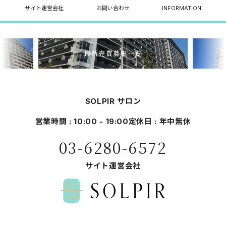
サイト運営会社
お問い合わせ
INFORMATION
最新売買募集一覧
SOLPIR サロン
営業時間 : 10:00 - 19:00
定休日 : 年中無休
03-6280-6572
サイト運営会社