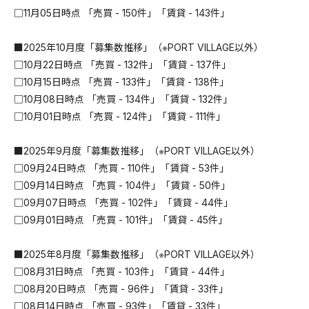
□11月05日時点 「売買 - 150件」「賃貸 - 143件」
■2025年10月度「募集数推移」（※PORT VILLAGE以外）
□10月22日時点 「売買 - 132件」「賃貸 - 137件」
□10月15日時点 「売買 - 133件」「賃貸 - 138件」
□10月08日時点 「売買 - 134件」「賃貸 - 132件」
□10月01日時点 「売買 - 124件」「賃貸 - 111件」
■2025年9月度「募集数推移」（※PORT VILLAGE以外）
□09月24日時点 「売買 - 110件」「賃貸 - 53件」
□09月14日時点 「売買 - 104件」「賃貸 - 50件」
□09月07日時点 「売買 - 102件」「賃貸 - 44件」
□09月01日時点 「売買 - 101件」「賃貸 - 45件」
■2025年8月度「募集数推移」（※PORT VILLAGE以外）
□08月31日時点 「売買 - 103件」「賃貸 - 44件」
□08月20日時点 「売買 - 96件」「賃貸 - 33件」
□08月14日時点 「売買 - 93件」「賃貸 - 33件」