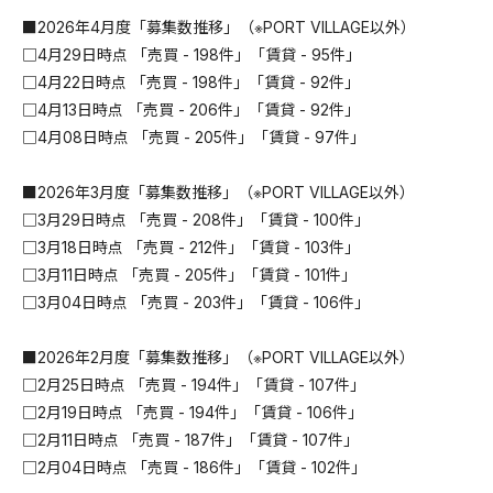
■2026年4月度「募集数推移」（※PORT VILLAGE以外）
□4月29日時点 「売買 - 198件」「賃貸 - 95件」
□4月22日時点 「売買 - 198件」「賃貸 - 92件」
□4月13日時点 「売買 - 206件」「賃貸 - 92件」
□4月08日時点 「売買 - 205件」「賃貸 - 97件」
■2026年3月度「募集数推移」（※PORT VILLAGE以外）
□3月29日時点 「売買 - 208件」「賃貸 - 100件」
□3月18日時点 「売買 - 212件」「賃貸 - 103件」
□3月11日時点 「売買 - 205件」「賃貸 - 101件」
□3月04日時点 「売買 - 203件」「賃貸 - 106件」
■2026年2月度「募集数推移」（※PORT VILLAGE以外）
□2月25日時点 「売買 - 194件」「賃貸 - 107件」
□2月19日時点 「売買 - 194件」「賃貸 - 106件」
□2月11日時点 「売買 - 187件」「賃貸 - 107件」
□2月04日時点 「売買 - 186件」「賃貸 - 102件」