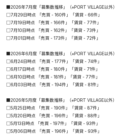
■2026年7月度「募集数推移」（※PORT VILLAGE以外）
□7月29日時点 「売買 - 160件」「賃貸 - 66件」
□7月19日時点 「売買 - 166件」「賃貸 - 77件」
□7月10日時点 「売買 - 162件」「賃貸 - 73件」
□7月01日時点 「売買 - 173件」「賃貸 - 72件」
■2026年6月度「募集数推移」（※PORT VILLAGE以外）
□6月24日時点 「売買 - 177件」「賃貸 - 74件」
□6月17日時点 「売買 - 180件」「賃貸 - 71件」
□6月10日時点 「売買 - 181件」「賃貸 - 77件」
□6月03日時点 「売買 - 194件」「賃貸 - 81件」
■2026年5月度「募集数推移」（※PORT VILLAGE以外）
□5月25日時点 「売買 - 190件」「賃貸 - 87件」
□5月20日時点 「売買 - 196件」「賃貸 - 88件」
□5月13日時点 「売買 - 197件」「賃貸 - 93件」
□5月06日時点 「売買 - 196件」「賃貸 - 93件」