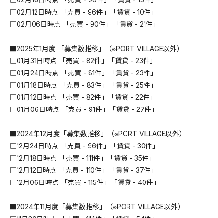
□02月12日時点 「売買 - 96件」「賃貸 - 10件」
□02月06日時点 「売買 - 90件」「賃貸 - 21件」
■2025年1月度 「募集数推移」（※PORT VILLAGE以外）
□01月31日時点 「売買 - 82件」「賃貸 - 23件」
□01月24日時点 「売買 - 81件」「賃貸 - 23件」
□01月18日時点 「売買 - 83件」「賃貸 - 25件」
□01月12日時点 「売買 - 82件」「賃貸 - 22件」
□01月06日時点 「売買 - 91件」「賃貸 - 27件」
■2024年12月度「募集数推移」（※PORT VILLAGE以外）
□12月24日時点 「売買 - 96件」「賃貸 - 30件」
□12月18日時点 「売買 - 111件」「賃貸 - 35件」
□12月12日時点 「売買 - 110件」「賃貸 - 37件」
□12月06日時点 「売買 - 115件」「賃貸 - 40件」
■2024年11月度「募集数推移」（※PORT VILLAGE以外）