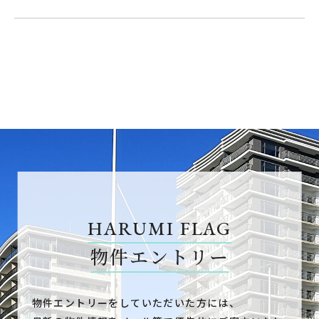
HARUMI FLAG
物件エントリー
物件エントリーをしていただいた方には、