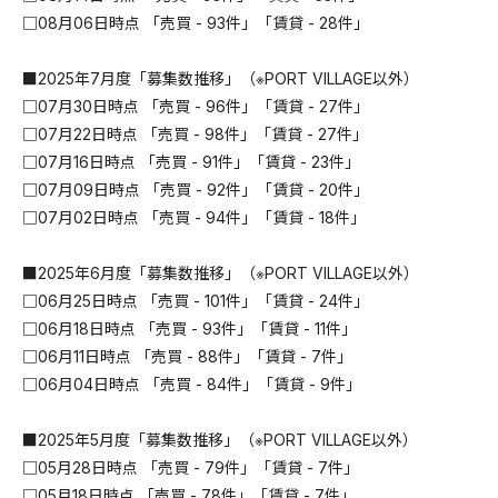
□08月06日時点 「売買 - 93件」「賃貸 - 28件」
■2025年7月度「募集数推移」（※PORT VILLAGE以外）
□07月30日時点 「売買 - 96件」「賃貸 - 27件」
□07月22日時点 「売買 - 98件」「賃貸 - 27件」
□07月16日時点 「売買 - 91件」「賃貸 - 23件」
□07月09日時点 「売買 - 92件」「賃貸 - 20件」
□07月02日時点 「売買 - 94件」「賃貸 - 18件」
■2025年6月度「募集数推移」（※PORT VILLAGE以外）
□06月25日時点 「売買 - 101件」「賃貸 - 24件」
□06月18日時点 「売買 - 93件」「賃貸 - 11件」
□06月11日時点 「売買 - 88件」「賃貸 - 7件」
□06月04日時点 「売買 - 84件」「賃貸 - 9件」
■2025年5月度「募集数推移」（※PORT VILLAGE以外）
□05月28日時点 「売買 - 79件」「賃貸 - 7件」
□05月18日時点 「売買 - 78件」「賃貸 - 7件」