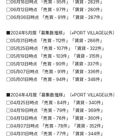
□06月18日時点 「売買 - 95件」「賃貸 - 282件」
□06月12日時点 「売買 - 97件」「賃貸 - 280件」
□06月06日時点 「売買 - 91件」「賃貸 - 287件」
■2024年5月度「募集数推移」（※PORT VILLAGE以外）
□05月31日時点 「売買 - 112件」「賃貸 - 286件」
□05月25日時点 「売買 - 107件」「賃貸 - 322件」
□05月19日時点 「売買 - 103件」「賃貸 - 315件」
□05月13日時点 「売買 - 90件」「賃貸 - 337件」
□05月07日時点 「売買 - 91件」「賃貸 - 336件」
□05月01日時点 「売買 - 94件」「賃貸 - 348件」
■2024年4月度「募集数推移」（※PORT VILLAGE以外）
□04月25日時点 「売買 - 84件」「賃貸 - 340件」
□04月19日時点 「売買 - 79件」「賃貸 - 369件」
□04月13日時点 「売買 - 78件」「賃貸 - 360件」
□04月07日時点 「売買 - 78件」「賃貸 - 352件」
□04月01日時点 「売買 - 77件」「賃貸 - 344件」