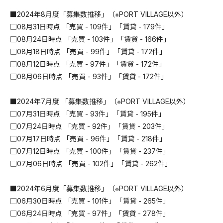
■2024年8月度「募集数推移」（※PORT VILLAGE以外）
□08月31日時点 「売買 - 109件」「賃貸 - 179件」
□08月24日時点 「売買 - 103件」「賃貸 - 166件」
□08月18日時点 「売買 - 99件」「賃貸 - 172件」
□08月12日時点 「売買 - 97件」「賃貸 - 172件」
□08月06日時点 「売買 - 93件」「賃貸 - 172件」
■2024年7月度 「募集数推移」（※PORT VILLAGE以外）
□07月31日時点 「売買 - 93件」「賃貸 - 195件」
□07月24日時点 「売買 - 92件」「賃貸 - 203件」
□07月17日時点 「売買 - 96件」「賃貸 - 218件」
□07月12日時点 「売買 - 100件」「賃貸 - 237件」
□07月06日時点 「売買 - 102件」「賃貸 - 262件」
■2024年6月度「募集数推移」（※PORT VILLAGE以外）
□06月30日時点 「売買 - 101件」「賃貸 - 265件」
□06月24日時点 「売買 - 97件」「賃貸 - 278件」