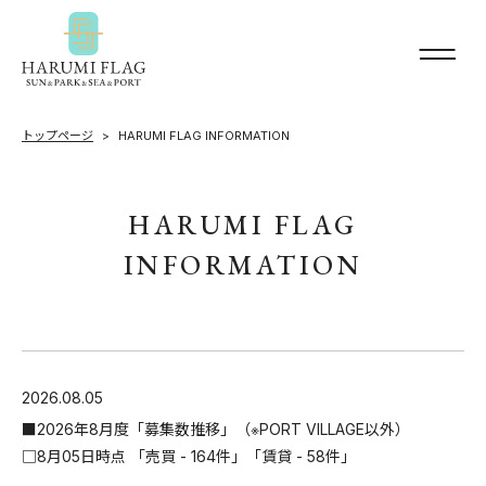
トップページ
HARUMI FLAG INFORMATION
HARUMI FLAG
INFORMATION
2026.08.05
■2026年8月度「募集数推移」（※PORT VILLAGE以外）
□8月05日時点 「売買 - 164件」「賃貸 - 58件」