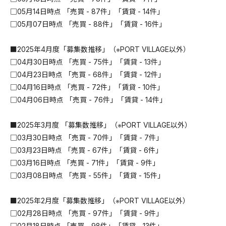
□05月14日時点 「売買 - 87件」「賃貸 - 14件」
□05月07日時点 「売買 - 88件」「賃貸 - 16件」
■2025年4月度「募集数推移」（※PORT VILLAGE以外）
□04月30日時点 「売買 - 75件」「賃貸 - 13件」
□04月23日時点 「売買 - 68件」「賃貸 - 12件」
□04月16日時点 「売買 - 72件」「賃貸 - 10件」
□04月06日時点 「売買 - 76件」「賃貸 - 14件」
■2025年3月度 「募集数推移」（※PORT VILLAGE以外）
□03月30日時点 「売買 - 70件」「賃貸 - 7件」
□03月23日時点 「売買 - 67件」「賃貸 - 6件」
□03月16日時点 「売買 - 71件」「賃貸 - 9件」
□03月08日時点 「売買 - 55件」「賃貸 - 15件」
■2025年2月度「募集数推移」（※PORT VILLAGE以外）
□02月28日時点 「売買 - 97件」「賃貸 - 9件」
□02月18日時点 「売買 - 98件」「賃貸 - 13件」