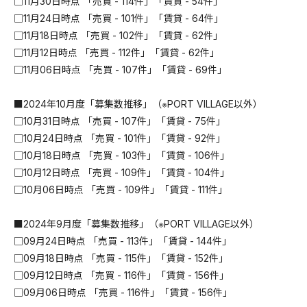
□11月30日時点 「売買 - 114件」「賃貸 - 54件」
□11月24日時点 「売買 - 101件」「賃貸 - 64件」
□11月18日時点 「売買 - 102件」「賃貸 - 62件」
□11月12日時点 「売買 - 112件」「賃貸 - 62件」
□11月06日時点 「売買 - 107件」「賃貸 - 69件」
■2024年10月度「募集数推移」（※PORT VILLAGE以外）
□10月31日時点 「売買 - 107件」「賃貸 - 75件」
□10月24日時点 「売買 - 101件」「賃貸 - 92件」
□10月18日時点 「売買 - 103件」「賃貸 - 106件」
□10月12日時点 「売買 - 109件」「賃貸 - 104件」
□10月06日時点 「売買 - 109件」「賃貸 - 111件」
■2024年9月度「募集数推移」（※PORT VILLAGE以外）
□09月24日時点 「売買 - 113件」「賃貸 - 144件」
□09月18日時点 「売買 - 115件」「賃貸 - 152件」
□09月12日時点 「売買 - 116件」「賃貸 - 156件」
□09月06日時点 「売買 - 116件」「賃貸 - 156件」