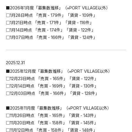
■2026年1月度「募集数推移」（※PORT VILLAGE以外）
□1月28日時点 「売買 - 179件」「賃貸 - 109件」
□1月21日時点 「売買 - 171件」「賃貸 - 116件」
□1月14日時点 「売買 - 174件」「賃貸 - 122件」
□1月07日時点 「売買 - 166件」「賃貸 - 124件」
2025.12.31
■2025年12月度「募集数推移」（※PORT VILLAGE以外）
□12月23日時点 「売買 - 165件」「賃貸 - 122件」
□12月14日時点 「売買 - 169件」「賃貸 - 130件」
□12月03日時点 「売買 - 166件」「賃貸 - 128件」
■2025年11月度「募集数推移」（※PORT VILLAGE以外）
□11月26日時点 「売買 - 165件」「賃貸 - 143件」
□11月20日時点 「売買 - 158件」「賃貸 - 145件」
□11月12日時点 「売買 - 158件」「賃貸 - 148件」