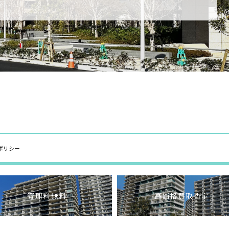
ポリシー
管理料無料
高価格買取査定