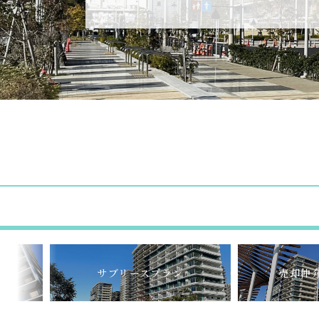
サブリースプラン
売却仲