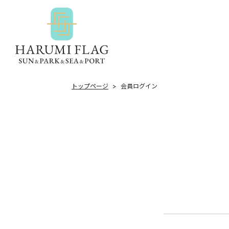
トップページ
会員ログイン