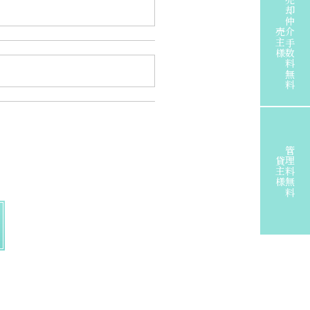
売却仲介手数料無料
売主様
管理料無料
貸主様