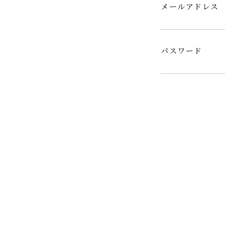
メールアドレス
パスワード