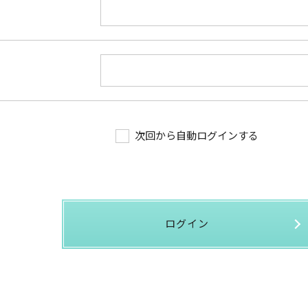
次回から自動ログインする
ログイン