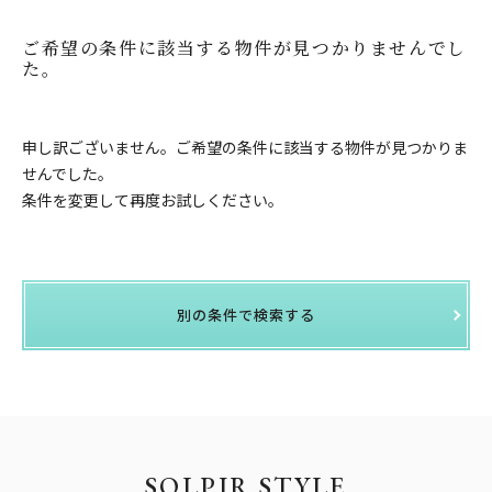
ご希望の条件に該当する物件が見つかりませんでし
た。
申し訳ございません。ご希望の条件に該当する物件が見つかりま
せんでした。
条件を変更して再度お試しください。
別の条件で検索する
SOLPIR STYLE