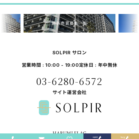
最新売買募集一覧
SOLPIR サロン
営業時間 : 10:00 - 19:00
定休日 : 年中無休
03-6280-6572
サイト運営会社