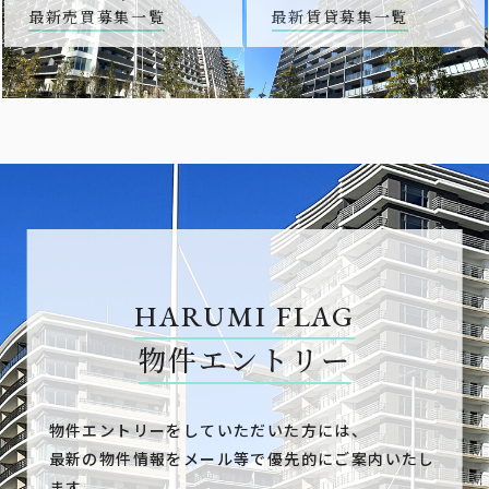
最新売買募集一覧
最新賃貸募集一覧
HARUMI FLAG
物件エントリー
物件エントリーをしていただいた方には、
最新の物件情報をメール等で優先的にご案内いたし
ます。