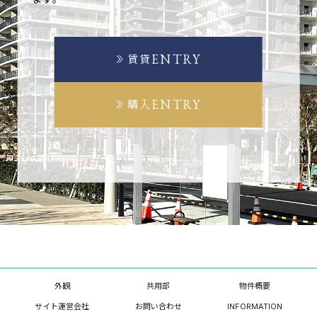
ENTRY
賃貸
ENTRY
購入
外観
共用部
物件概要
サイト運営会社
お問い合わせ
INFORMATION