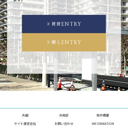
ENTRY
賃貸
ENTRY
購入
外観
共用部
物件概要
サイト運営会社
お問い合わせ
INFORMATION