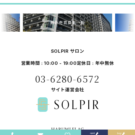
最新売買募集一覧
SOLPIR サロン
営業時間 : 10:00 - 19:00
定休日 : 年中無休
03-6280-6572
サイト運営会社