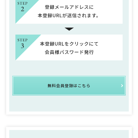
無料会員登録はこちら