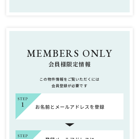
MEMBERS ONLY
会員様限定情報
この物件情報をご覧いただくには
会員登録が必要です