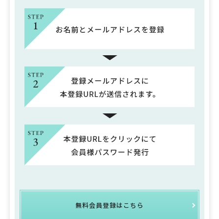
無料会員登録はこちら