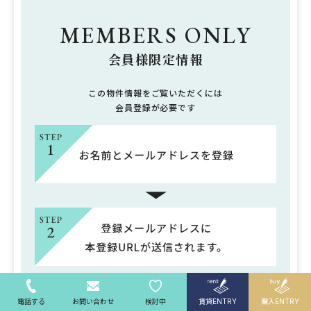
MEMBERS ONLY
会員様限定情報
この物件情報をご覧いただくには
会員登録が必要です
電話する
お問い合わせ
検討中
賃貸ENTRY
購入ENTRY