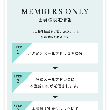
MEMBERS ONLY
会員様限定情報
この物件情報をご覧いただくには
会員登録が必要です