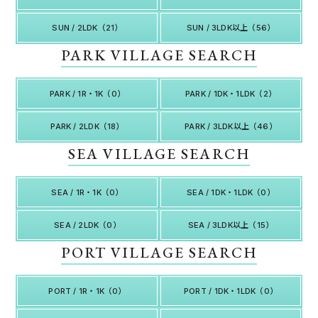
SUN / 2LDK（21）
SUN / 3LDK以上（56）
PARK VILLAGE SEARCH
PARK / 1R・1K（0）
PARK / 1DK・1LDK（2）
PARK / 2LDK（18）
PARK / 3LDK以上（46）
SEA VILLAGE SEARCH
SEA / 1R・1K（0）
SEA / 1DK・1LDK（0）
SEA / 2LDK（0）
SEA / 3LDK以上（15）
PORT VILLAGE SEARCH
PORT / 1R・1K（0）
PORT / 1DK・1LDK（0）