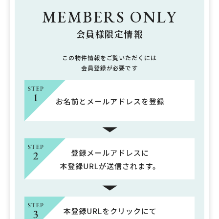
MEMBERS ONLY
会員様限定情報
この物件情報をご覧いただくには
会員登録が必要です