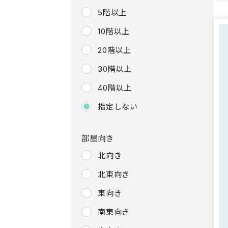
5階以上
10階以上
20階以上
30階以上
40階以上
指定しない
部屋向き
北向き
北東向き
東向き
南東向き