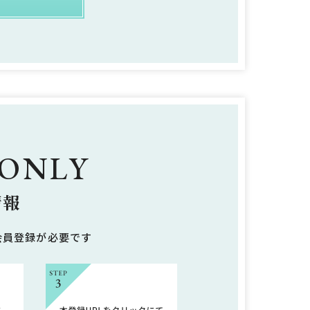
 ONLY
情報
会員登録が必要です