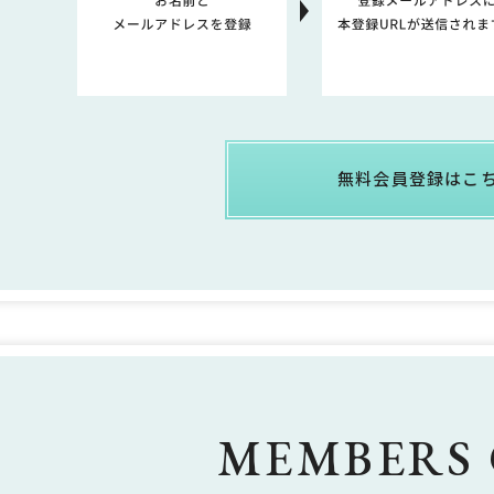
無料会員登録はこ
MEMBERS