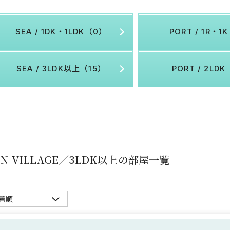
SEA / 1DK・1LDK（0）
PORT / 1R・1
SEA / 3LDK以上（15）
PORT / 2LD
UN VILLAGE／3LDK以上の部屋一覧