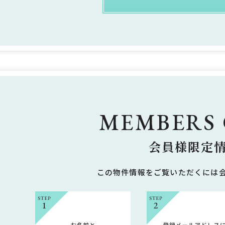
MEMBERS
会員様限定
この物件情報をご覧いただくには