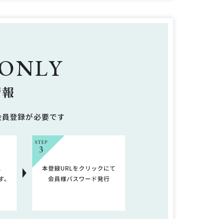
 ONLY
情報
会員登録が必要です