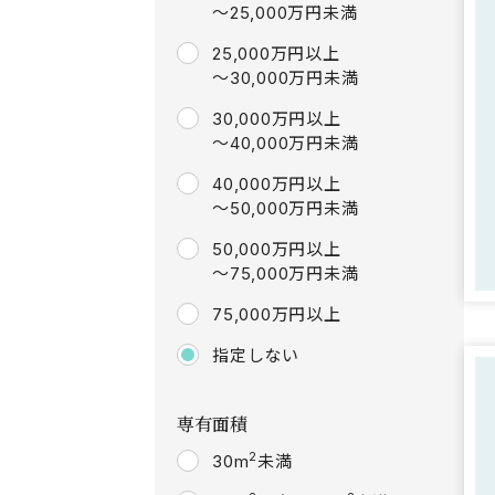
～25,000万円未満
25,000万円以上
～30,000万円未満
30,000万円以上
～40,000万円未満
40,000万円以上
～50,000万円未満
50,000万円以上
～75,000万円未満
75,000万円以上
指定しない
専有面積
2
30m
未満