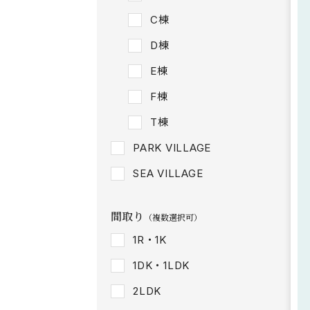
C棟
D棟
E棟
F棟
T棟
PARK VILLAGE
SEA VILLAGE
間取り
（複数選択可）
1R・1K
1DK・1LDK
2LDK