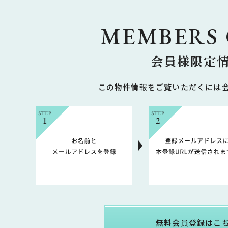
MEMBERS
会員様限定
この物件情報をご覧いただくには
無料会員登録はこ