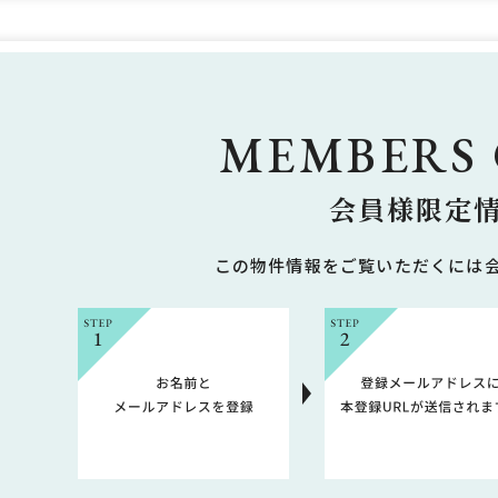
MEMBERS
会員様限定
この物件情報をご覧いただくには