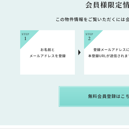
会員様限定
この物件情報をご覧いただくには
無料会員登録はこ