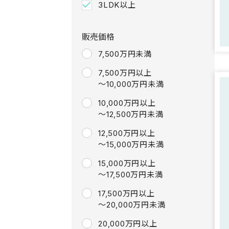
3LDK以上
販売価格
7,500万円未満
7,500万円以上
～10,000万円未満
10,000万円以上
～12,500万円未満
12,500万円以上
～15,000万円未満
15,000万円以上
～17,500万円未満
17,500万円以上
～20,000万円未満
20,000万円以上