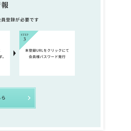
情報
会員登録が必要です
ちら