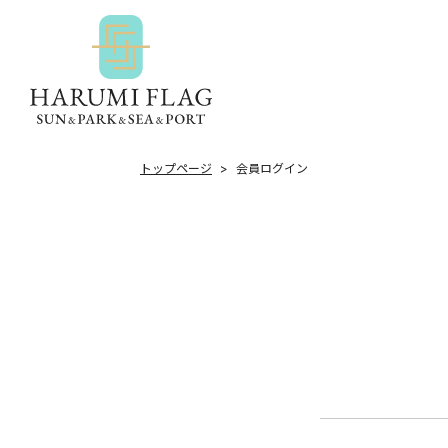
トップページ
会員ログイン