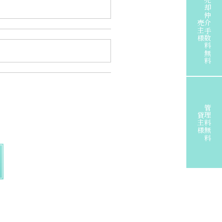
売却仲介手数料無料
売主様
管理料無料
貸主様