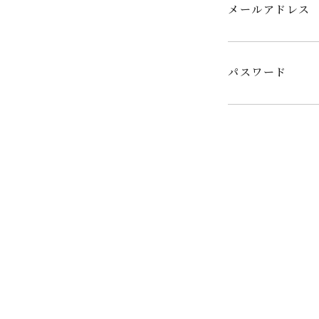
メールアドレス
パスワード