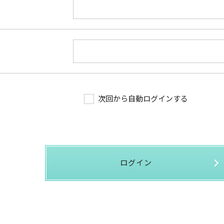
次回から自動ログインする
ログイン