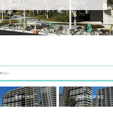
ポリシー
管理料無料
高価格買取査定