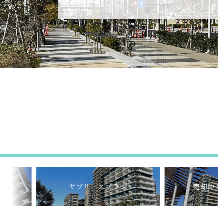
サブリースプラン
売却仲