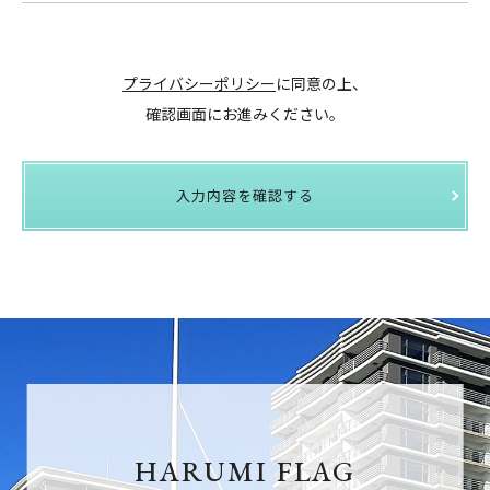
プライバシーポリシー
に同意の上、
確認画面にお進みください。
入力内容を確認する
HARUMI FLAG