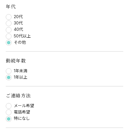
年代
20代
30代
40代
50代以上
その他
勤続年数
1年未満
1年以上
ご連絡方法
メール希望
電話希望
特になし