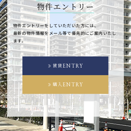
物件エントリー
物件エントリーをしていただいた方には、
最新の物件情報をメール等で優先的にご案内いたし
ます。
ENTRY
賃貸
ENTRY
購入