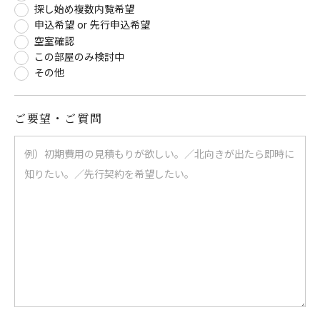
探し始め複数内覧希望
申込希望 or 先行申込希望
空室確認
この部屋のみ検討中
その他
ご要望・ご質問