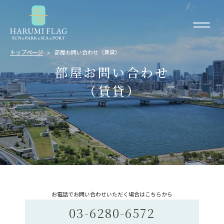
トップページ
部屋お問い合わせ（賃貸）
部屋お問い合わせ
（賃貸）
お電話でお問い合わせいただく場合はこちらから
03-6280-6572