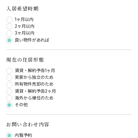
入居希望時期
1ヶ月以内
2ヶ月以内
3ヶ月以内
良い物件があれば
現在の住居形態
賃貸・解約予告1ヶ月
実家から独立のため
所有物件売却のため
賃貸・解約予告2ヶ月
海外から帰任のため
その他
お問い合わせ内容
内覧予約