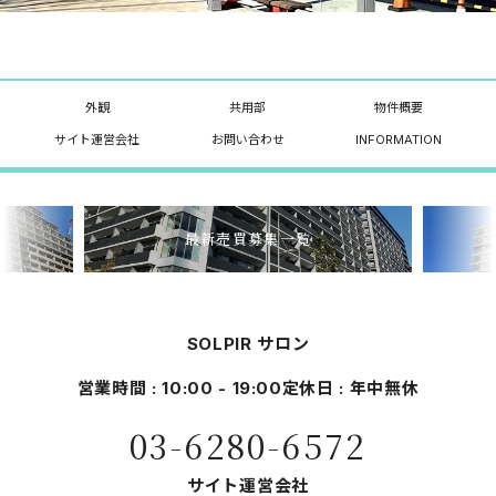
外観
共用部
物件概要
サイト運営会社
お問い合わせ
INFORMATION
最新売買募集一覧
SOLPIR サロン
営業時間 : 10:00 - 19:00
定休日 : 年中無休
03-6280-6572
サイト運営会社