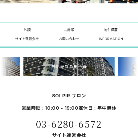
外観
共用部
物件概要
サイト運営会社
お問い合わせ
INFORMATION
最新売買募集一覧
SOLPIR サロン
営業時間 : 10:00 - 19:00
定休日 : 年中無休
03-6280-6572
サイト運営会社