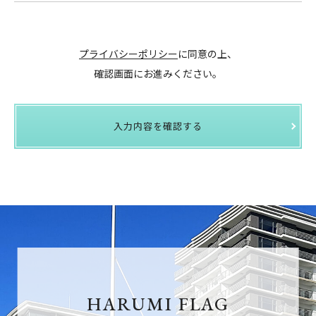
プライバシーポリシー
に同意の上、
確認画面にお進みください。
入力内容を確認する
HARUMI FLAG