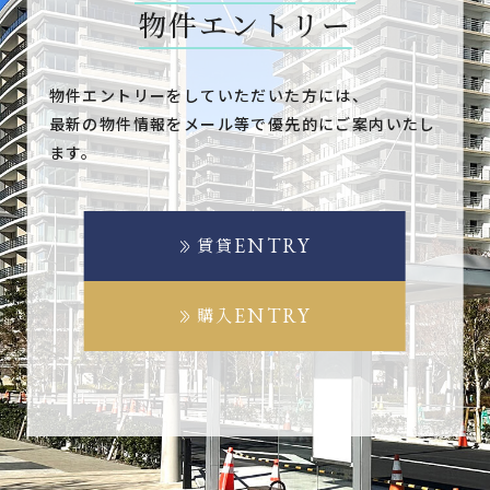
物件エントリー
物件エントリーをしていただいた方には、
最新の物件情報をメール等で優先的にご案内いたし
ます。
ENTRY
賃貸
ENTRY
購入