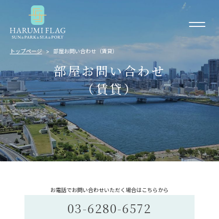
トップページ
部屋お問い合わせ（賃貸）
部屋お問い合わせ
（賃貸）
お電話でお問い合わせいただく場合はこちらから
03-6280-6572