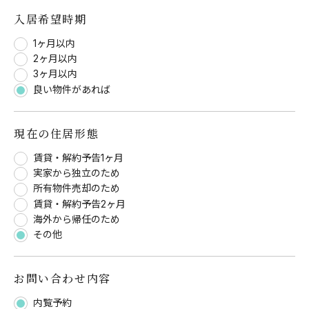
入居希望時期
1ヶ月以内
2ヶ月以内
3ヶ月以内
良い物件があれば
現在の住居形態
賃貸・解約予告1ヶ月
実家から独立のため
所有物件売却のため
賃貸・解約予告2ヶ月
海外から帰任のため
その他
お問い合わせ内容
内覧予約