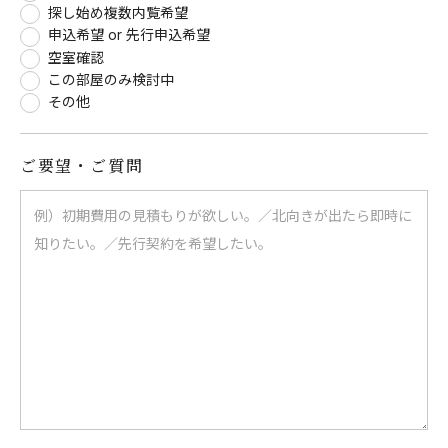
探し始め複数内覧希望
申込希望 or 先行申込希望
空室確認
この部屋のみ検討中
その他
ご要望・ご質問