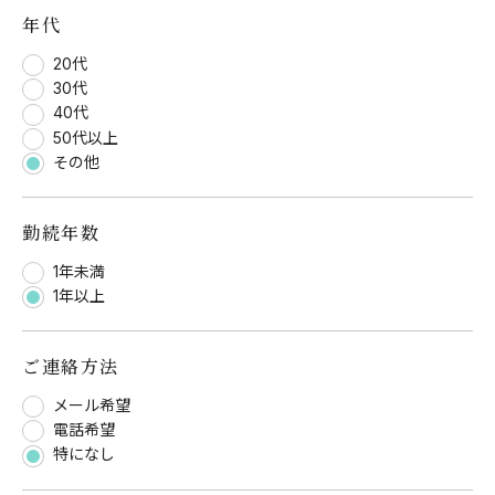
年代
20代
30代
40代
50代以上
その他
勤続年数
1年未満
1年以上
ご連絡方法
メール希望
電話希望
特になし