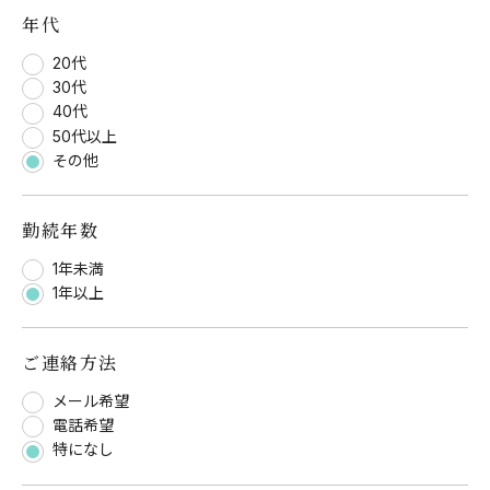
年代
20代
30代
40代
50代以上
その他
勤続年数
1年未満
1年以上
ご連絡方法
メール希望
電話希望
特になし