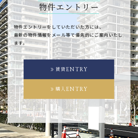
物件エントリー
物件エントリーをしていただいた方には、
最新の物件情報をメール等で優先的にご案内いたし
ます。
ENTRY
賃貸
ENTRY
購入