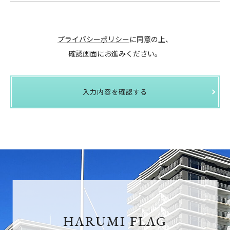
プライバシーポリシー
に同意の上、
確認画面にお進みください。
入力内容を確認する
HARUMI FLAG