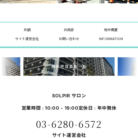
外観
共用部
物件概要
サイト運営会社
お問い合わせ
INFORMATION
最新売買募集一覧
SOLPIR サロン
営業時間 : 10:00 - 19:00
定休日 : 年中無休
03-6280-6572
サイト運営会社