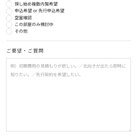
探し始め複数内覧希望
申込希望 or 先行申込希望
空室確認
この部屋のみ検討中
その他
ご要望・ご質問