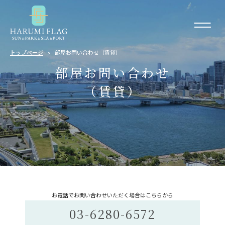
トップページ
部屋お問い合わせ（賃貸）
部屋お問い合わせ
（賃貸）
お電話でお問い合わせいただく場合はこちらから
03-6280-6572