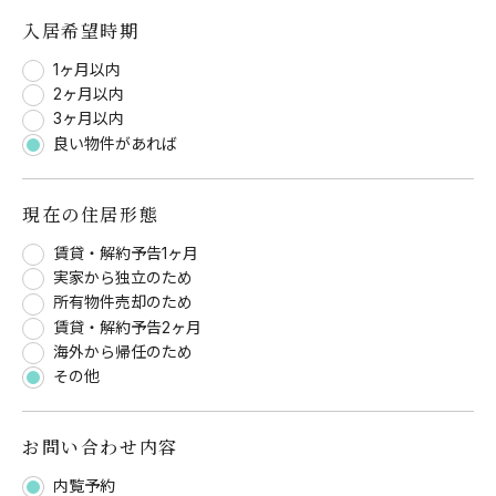
入居希望時期
1ヶ月以内
2ヶ月以内
3ヶ月以内
良い物件があれば
現在の住居形態
賃貸・解約予告1ヶ月
実家から独立のため
所有物件売却のため
賃貸・解約予告2ヶ月
海外から帰任のため
その他
お問い合わせ内容
内覧予約