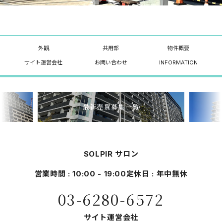
外観
共用部
物件概要
サイト運営会社
お問い合わせ
INFORMATION
最新売買募集一覧
SOLPIR サロン
営業時間 : 10:00 - 19:00
定休日 : 年中無休
03-6280-6572
サイト運営会社