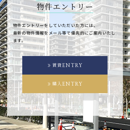
物件エントリー
物件エントリーをしていただいた方には、
最新の物件情報をメール等で優先的にご案内いたし
ます。
ENTRY
賃貸
ENTRY
購入