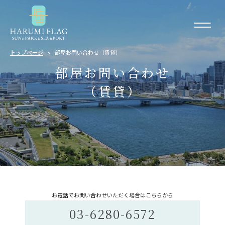
トップページ
部屋お問い合わせ（賃貸）
部屋お問い合わせ
（賃貸）
お電話でお問い合わせいただく場合はこちらから
03-6280-6572