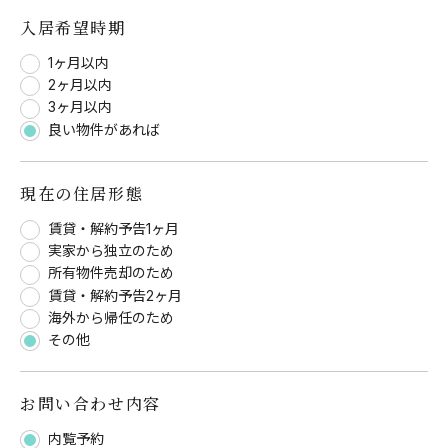
入居希望時期
1ヶ月以内
2ヶ月以内
3ヶ月以内
良い物件があれば
現在の住居形態
賃貸・解約予告1ヶ月
実家から独立のため
所有物件売却のため
賃貸・解約予告2ヶ月
海外から帰任のため
その他
お問い合わせ内容
内覧予約