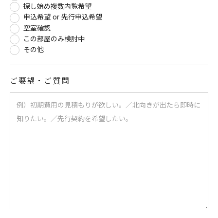
探し始め複数内覧希望
申込希望 or 先行申込希望
空室確認
この部屋のみ検討中
その他
ご要望・ご質問