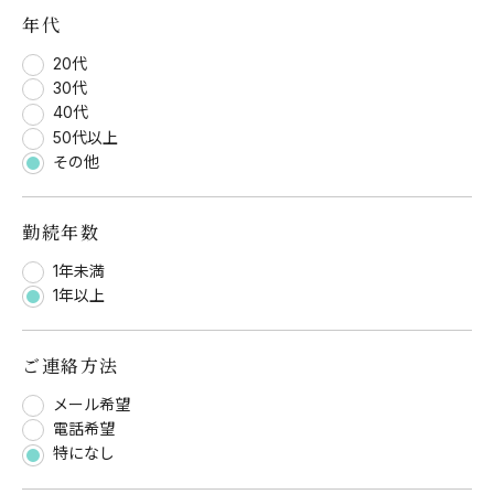
年代
20代
30代
40代
50代以上
その他
勤続年数
1年未満
1年以上
ご連絡方法
メール希望
電話希望
特になし