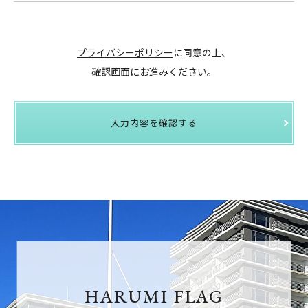
プライバシーポリシー
に同意の上、
確認画面にお進みください。
入力内容を確認する
HARUMI FLAG