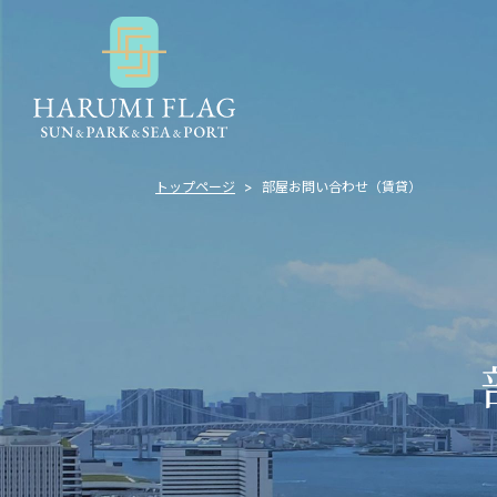
トップページ
部屋お問い合わせ（賃貸）