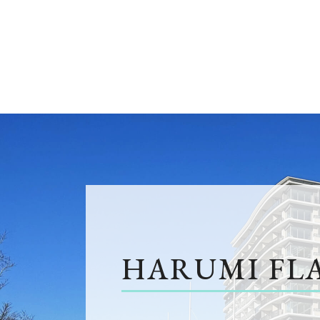
HARUMI FL