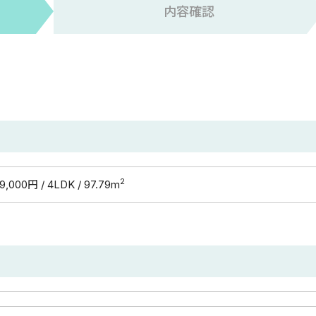
内容確認
2
9,000円 / 4LDK / 97.79m