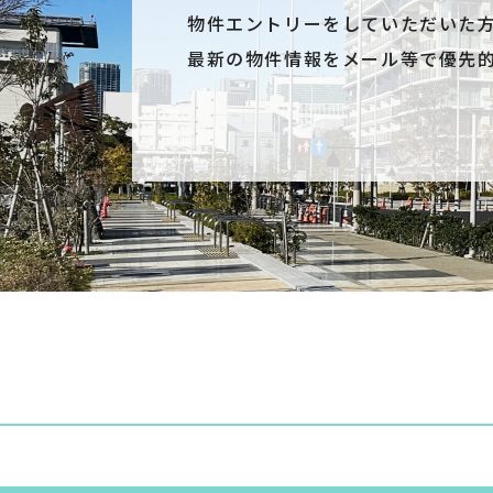
物件エントリーをしていただいた
最新の物件情報をメール等で優先