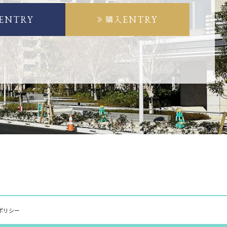
ENTRY
ENTRY
購入
ポリシー