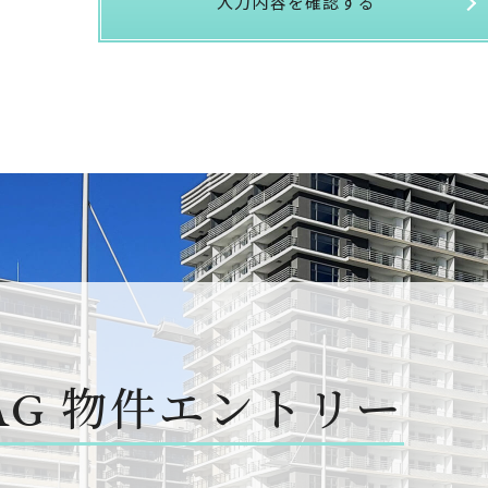
入力内容を確認する
AG
物件エントリー