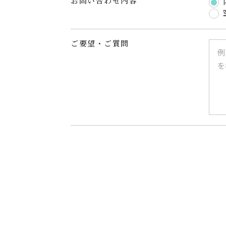
お問い合わせ内容
ご要望・ご質問