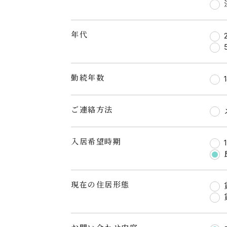
年代
勤続年数
ご連絡方法
入居希望時期
現在の住居形態