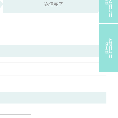
送信完了
管理料無料
貸主様