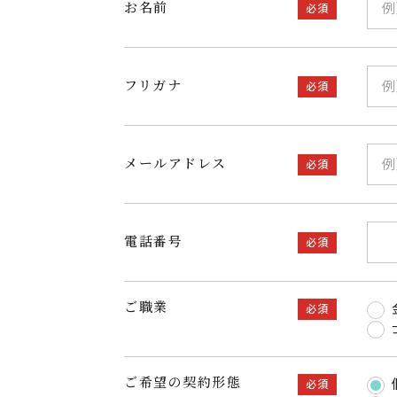
お名前
必須
フリガナ
必須
メールアドレス
必須
電話番号
必須
ご職業
必須
ご希望の契約形態
必須