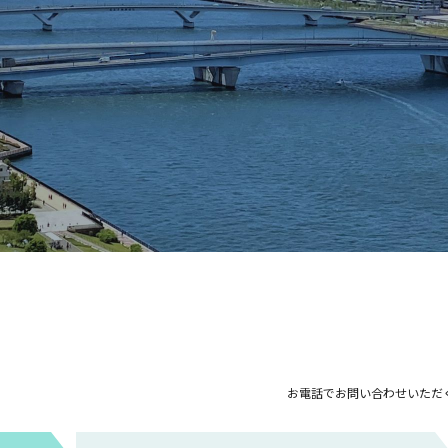
お電話でお問い合わせいただ