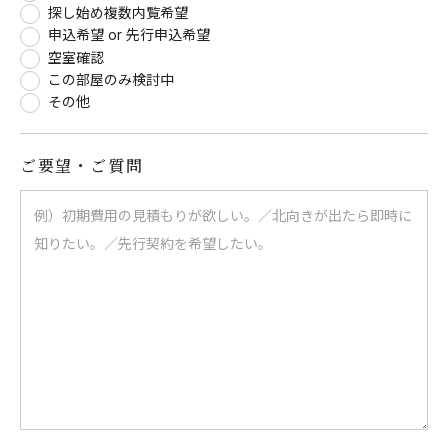
探し始め複数内覧希望
申込希望 or 先行申込希望
空室確認
この部屋のみ検討中
その他
ご要望・ご質問