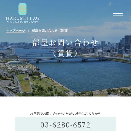
トップページ
部屋お問い合わせ（賃貸）
部屋お問い合わせ
（賃貸）
お電話でお問い合わせいただく場合はこちらから
03-6280-6572