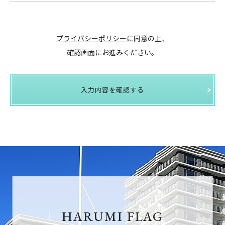
プライバシーポリシー
に同意の上、
確認画面にお進みください。
入力内容を確認する
HARUMI FLAG