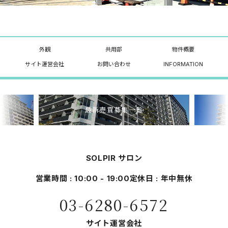
外観
共用部
物件概要
サイト運営会社
お問い合わせ
INFORMATION
最新売買募集一覧
SOLPIR サロン
営業時間 : 10:00 - 19:00
定休日 : 年中無休
03-6280-6572
サイト運営会社