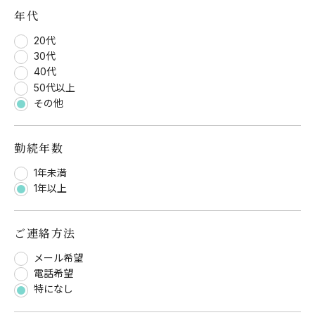
年代
20代
30代
40代
50代以上
その他
勤続年数
1年未満
1年以上
ご連絡方法
メール希望
電話希望
特になし