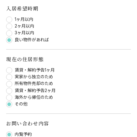
入居希望時期
1ヶ月以内
2ヶ月以内
3ヶ月以内
良い物件があれば
現在の住居形態
賃貸・解約予告1ヶ月
実家から独立のため
所有物件売却のため
賃貸・解約予告2ヶ月
海外から帰任のため
その他
お問い合わせ内容
内覧予約