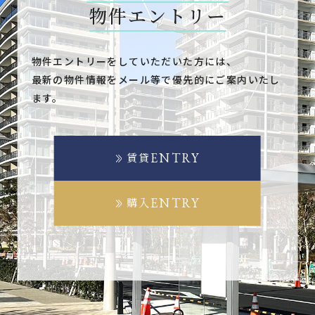
物件エントリー
物件エントリーをしていただいた方には、
最新の物件情報をメール等で優先的にご案内いたし
ます。
ENTRY
賃貸
ENTRY
購入