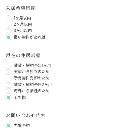
入居希望時期
1ヶ月以内
2ヶ月以内
3ヶ月以内
良い物件があれば
現在の住居形態
賃貸・解約予告1ヶ月
実家から独立のため
所有物件売却のため
賃貸・解約予告2ヶ月
海外から帰任のため
その他
お問い合わせ内容
内覧予約