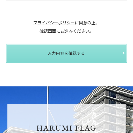
プライバシーポリシー
に同意の上、
確認画面にお進みください。
入力内容を確認する
HARUMI FLAG