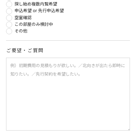
探し始め複数内覧希望
申込希望 or 先行申込希望
空室確認
この部屋のみ検討中
その他
ご要望・ご質問