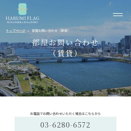
トップページ
部屋お問い合わせ（賃貸）
部屋お問い合わせ
（賃貸）
お電話でお問い合わせいただく場合はこちらから
03-6280-6572