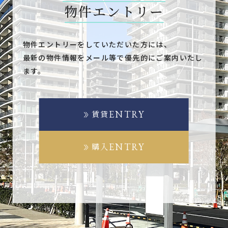
物件エントリー
物件エントリーをしていただいた方には、
最新の物件情報をメール等で優先的にご案内いたし
ます。
ENTRY
賃貸
ENTRY
購入