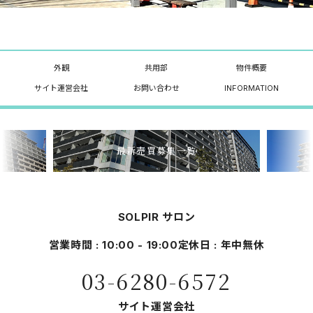
外観
共用部
物件概要
サイト運営会社
お問い合わせ
INFORMATION
最新売買募集一覧
SOLPIR サロン
営業時間 : 10:00 - 19:00
定休日 : 年中無休
03-6280-6572
サイト運営会社