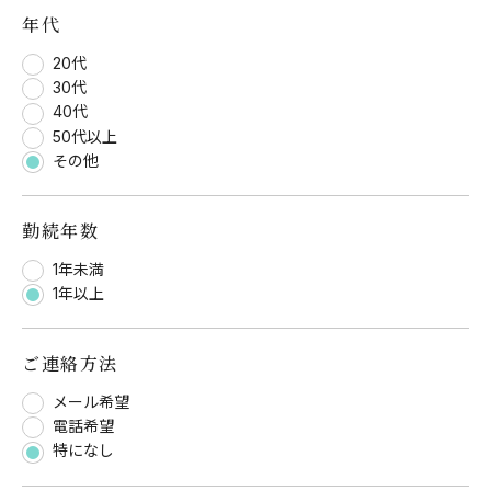
年代
20代
30代
40代
50代以上
その他
勤続年数
1年未満
1年以上
ご連絡方法
メール希望
電話希望
特になし