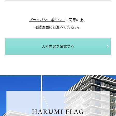
プライバシーポリシー
に同意の上、
確認画面にお進みください。
入力内容を確認する
HARUMI FLAG