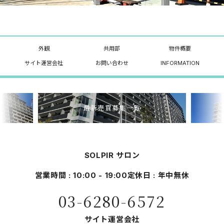
外観
共用部
物件概要
サイト運営会社
お問い合わせ
INFORMATION
最新売買募集一覧
SOLPIR サロン
営業時間 : 10:00 - 19:00
定休日 : 年中無休
03-6280-6572
サイト運営会社