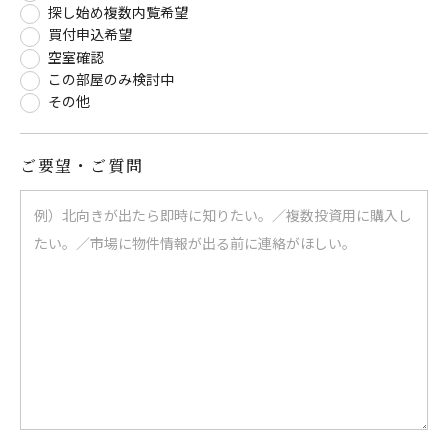
探し始め複数内覧希望
買付申込希望
空室確認
この部屋のみ検討中
その他
ご要望・ご質問