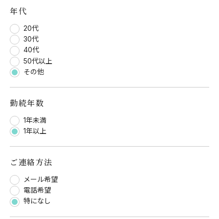
年代
20代
30代
40代
50代以上
その他
勤続年数
1年未満
1年以上
ご連絡方法
メール希望
電話希望
特になし