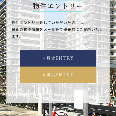
物件エントリー
物件エントリーをしていただいた方には、
最新の物件情報をメール等で優先的にご案内いたし
ます。
ENTRY
賃貸
ENTRY
購入