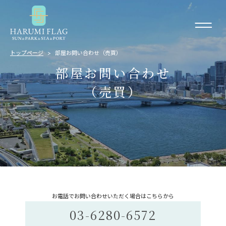
トップページ
部屋お問い合わせ（売買）
部屋お問い合わせ
（売買）
お電話でお問い合わせいただく場合はこちらから
03-6280-6572