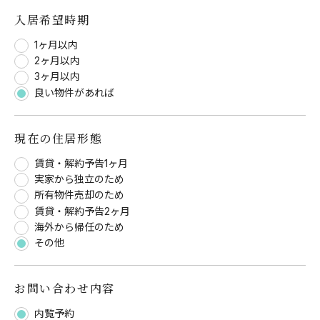
入居希望時期
1ヶ月以内
2ヶ月以内
3ヶ月以内
良い物件があれば
現在の住居形態
賃貸・解約予告1ヶ月
実家から独立のため
所有物件売却のため
賃貸・解約予告2ヶ月
海外から帰任のため
その他
お問い合わせ内容
内覧予約