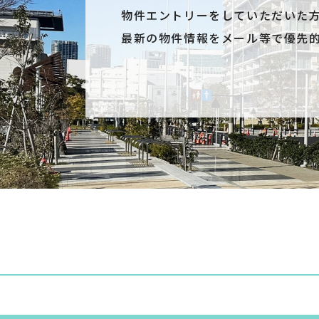
物件エントリーをしていただいた
最新の物件情報をメール等で優先