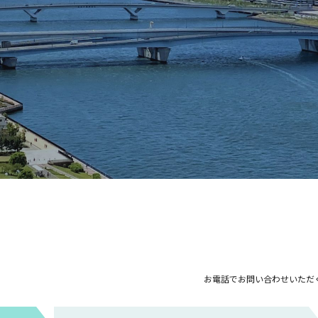
お電話でお問い合わせいただ