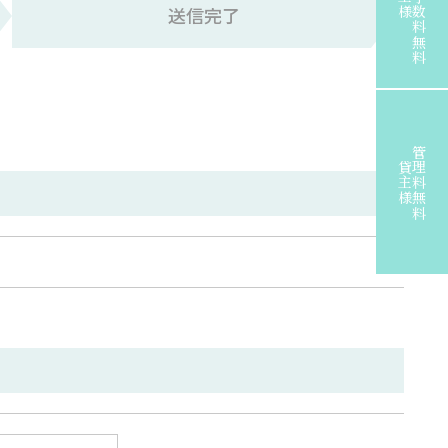
送信完了
管理料無料
貸主様