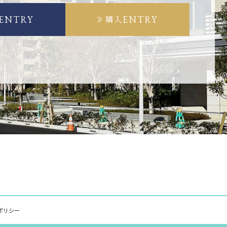
ENTRY
ENTRY
購入
ポリシー