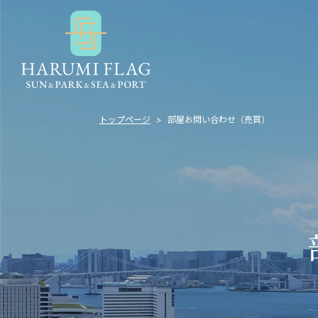
トップページ
部屋お問い合わせ（売買）