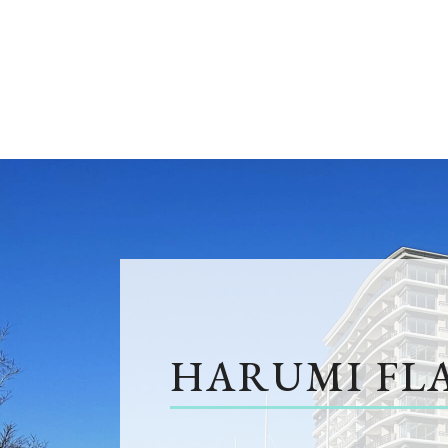
HARUMI FL