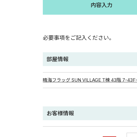
内容入力
必要事項をご記入ください。
部屋情報
晴海フラッグ SUN VILLAGE T棟 43階 7-43F-
お客様情報