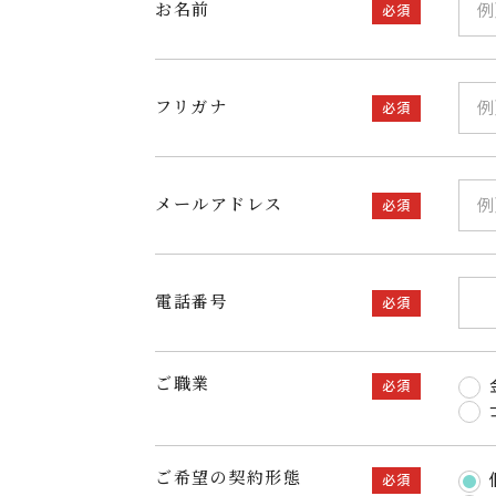
お名前
必須
フリガナ
必須
メールアドレス
必須
電話番号
必須
ご職業
必須
ご希望の契約形態
必須