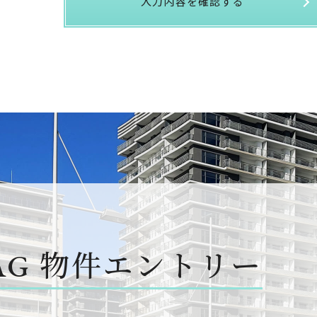
入力内容を確認する
AG
物件エントリー