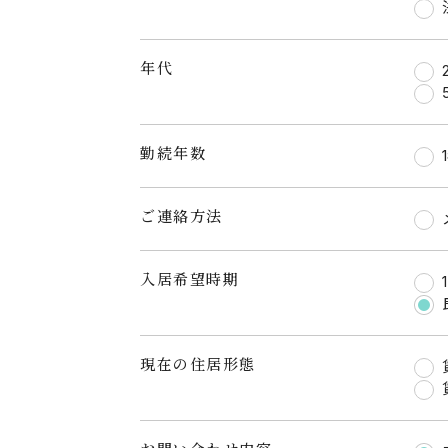
年代
勤続年数
ご連絡方法
入居希望時期
現在の住居形態