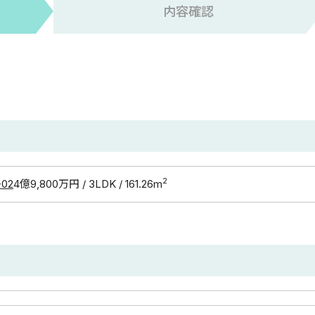
内容確認
2
02
4億9,800万円 / 3LDK / 161.26m