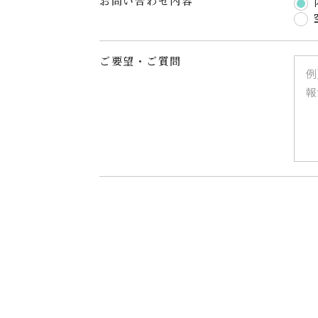
お問い合わせ内容
ご要望・ご質問