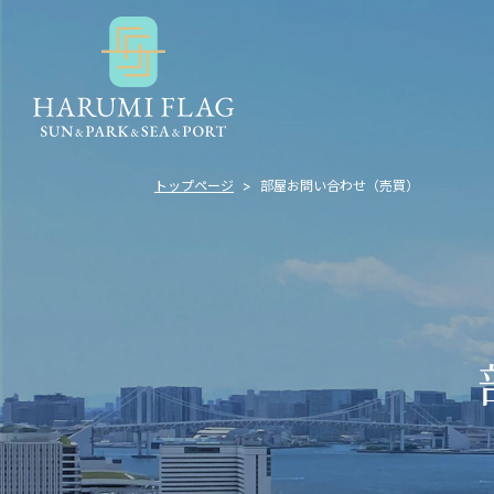
トップページ
部屋お問い合わせ（売買）