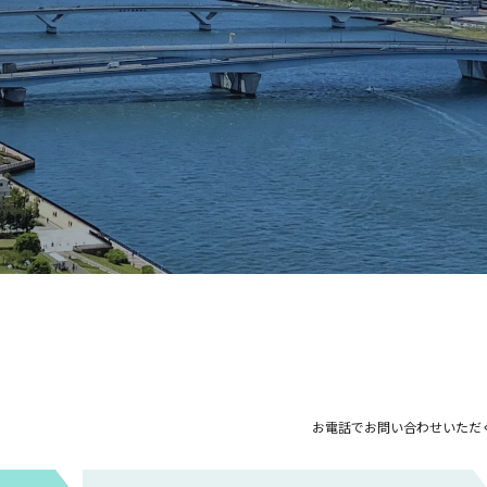
お電話でお問い合わせいただ