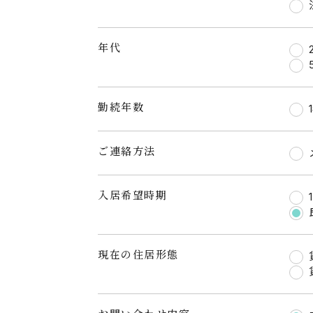
年代
勤続年数
ご連絡方法
入居希望時期
現在の住居形態