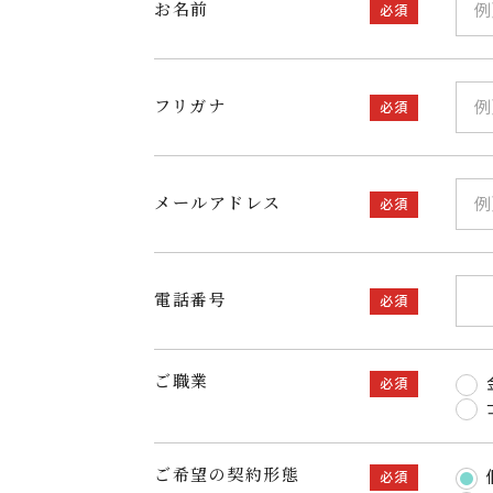
お名前
必須
フリガナ
必須
メールアドレス
必須
電話番号
必須
ご職業
必須
ご希望の契約形態
必須