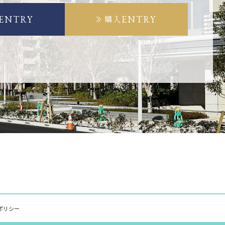
ENTRY
ENTRY
購入
ポリシー