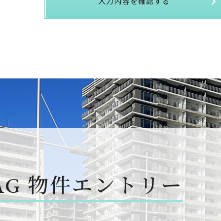
入力内容を確認する
AG
物件エントリー