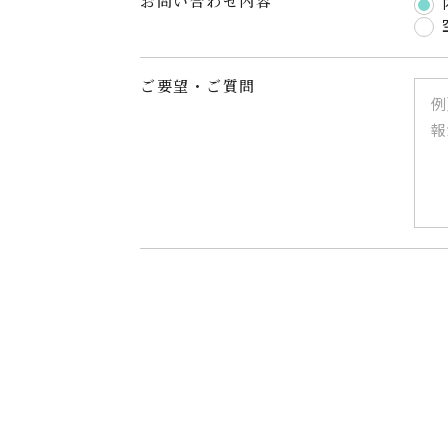
お問い合わせ内容
ご要望・ご質問