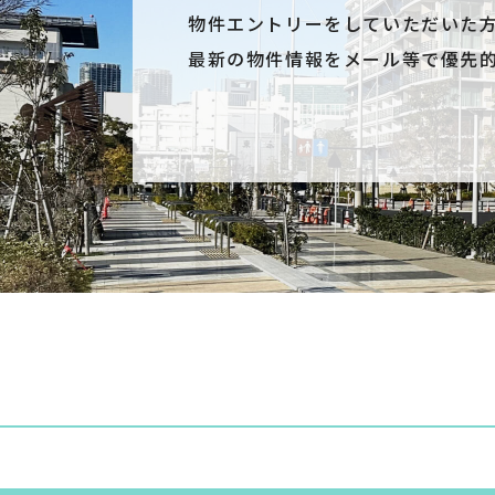
物件エントリーをしていただいた
最新の物件情報をメール等で優先