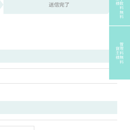
送信完了
管理料無料
貸主様