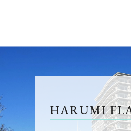
HARUMI FL