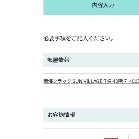
内容入力
必要事項をご記入ください。
部屋情報
晴海フラッグ SUN VILLAGE T棟 40階 7-400
お客様情報