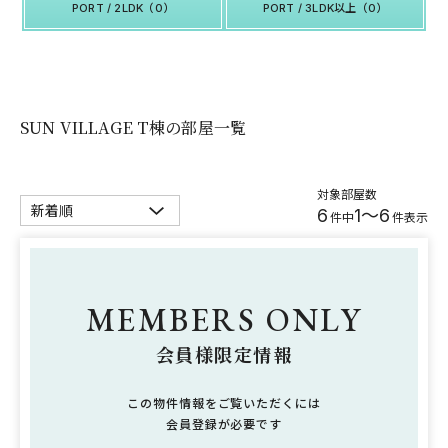
PORT / 2LDK（0）
PORT / 3LDK以上（0）
SUN VILLAGE T棟の部屋一覧
対象部屋数
6
1～6
件中
件表示
MEMBERS ONLY
会員様限定情報
この物件情報をご覧いただくには
会員登録が必要です