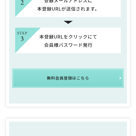
無料会員登録はこちら