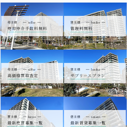
売主様
seller
貸主様
lender
売却仲介手数料無料
管理料無料
売主様
seller
貸主様
lender
高価格買取査定
サブリースプラン
買主様
buyer
借主様
tenant
最新売買募集一覧
最新賃貸募集一覧