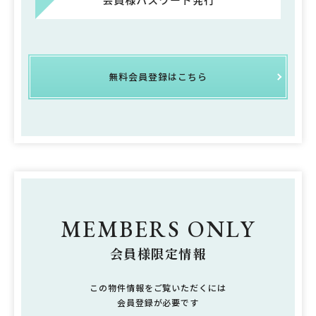
無料会員登録はこちら
MEMBERS ONLY
会員様限定情報
この物件情報をご覧いただくには
会員登録が必要です