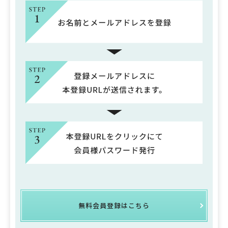
無料会員登録はこちら