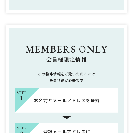
MEMBERS ONLY
会員様限定情報
この物件情報をご覧いただくには
会員登録が必要です