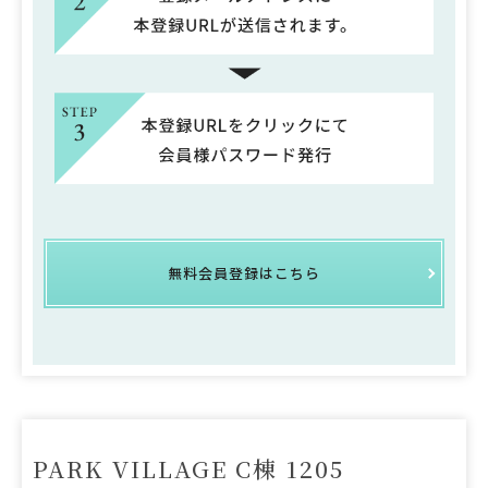
無料会員登録はこちら
PARK VILLAGE C棟 1205