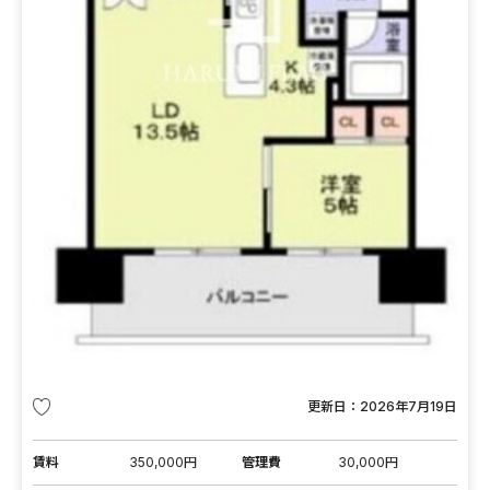
更新日：
2026年7月19日
賃料
350,000円
管理費
30,000円