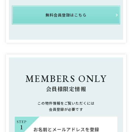
無料会員登録はこちら
MEMBERS ONLY
会員様限定情報
この物件情報をご覧いただくには
会員登録が必要です