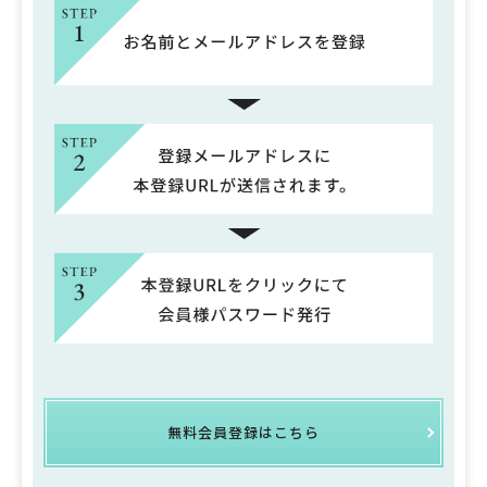
無料会員登録はこちら