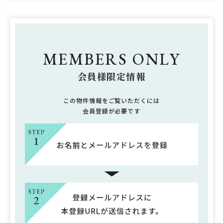
MEMBERS ONLY
会員様限定情報
この物件情報をご覧いただくには
会員登録が必要です