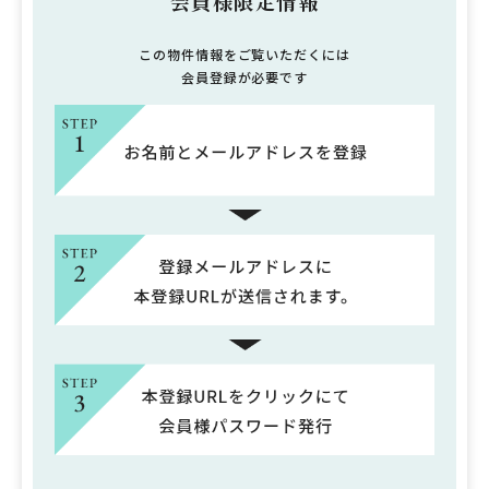
会員様限定情報
この物件情報をご覧いただくには
会員登録が必要です