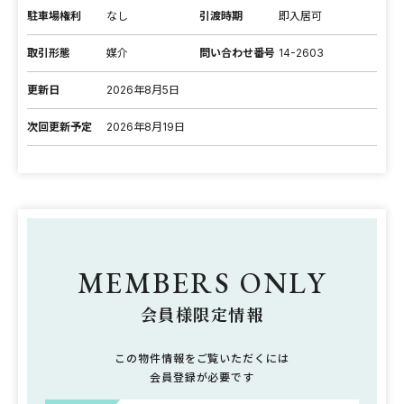
駐車場権利
なし
引渡時期
即入居可
取引形態
媒介
問い合わせ番号
14-2603
更新日
2026年8月5日
次回更新予定
2026年8月19日
MEMBERS ONLY
会員様限定情報
この物件情報をご覧いただくには
会員登録が必要です