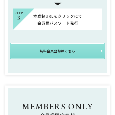
無料会員登録はこちら
MEMBERS ONLY