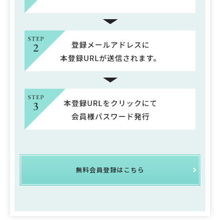
無料会員登録はこちら