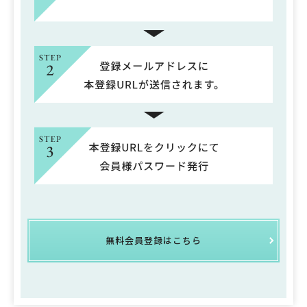
無料会員登録はこちら