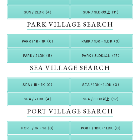
SUN / 2LDK（4）
SUN / 3LDK以上（11）
PARK VILLAGE SEARCH
PARK / 1R・1K（0）
PARK / 1DK・1LDK（0）
PARK / 2LDK（5）
PARK / 3LDK以上（17）
SEA VILLAGE SEARCH
SEA / 1R・1K（0）
SEA / 1DK・1LDK（0）
SEA / 2LDK（4）
SEA / 3LDK以上（17）
PORT VILLAGE SEARCH
PORT / 1R・1K（0）
PORT / 1DK・1LDK（0）