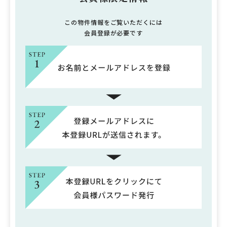
この物件情報をご覧いただくには
会員登録が必要です