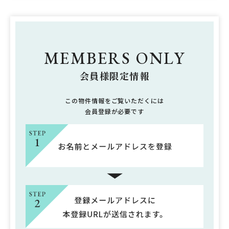
MEMBERS ONLY
会員様限定情報
この物件情報をご覧いただくには
会員登録が必要です