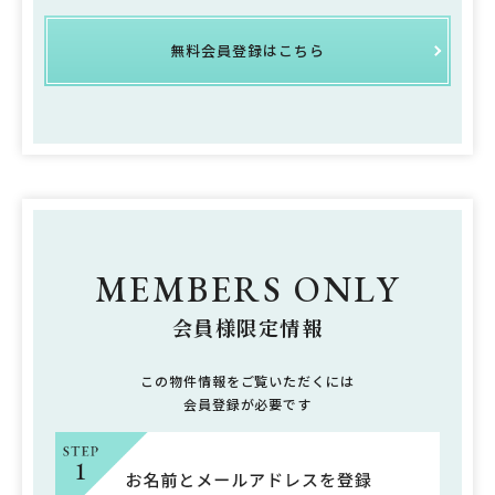
無料会員登録はこちら
MEMBERS ONLY
会員様限定情報
この物件情報をご覧いただくには
会員登録が必要です