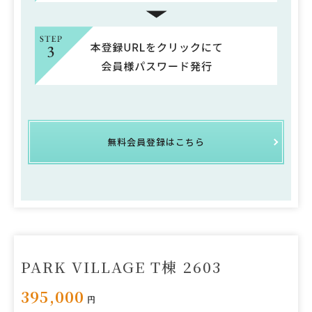
無料会員登録はこちら
PARK VILLAGE T棟 2603
395,000
円