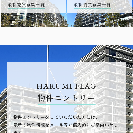
最新売買募集一覧
最新賃貸募集一覧
HARUMI FLAG
物件エントリー
物件エントリーをしていただいた方には、
最新の物件情報をメール等で優先的にご案内いたし
ます。