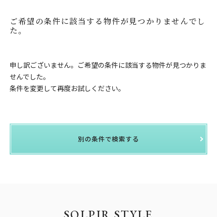
ご希望の条件に該当する物件が見つかりませんでし
た。
申し訳ございません。ご希望の条件に該当する物件が見つかりま
せんでした。
条件を変更して再度お試しください。
別の条件で検索する
SOLPIR STYLE