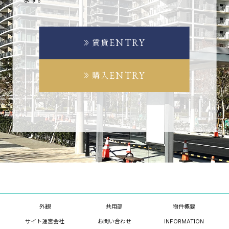
ENTRY
賃貸
ENTRY
購入
外観
共用部
物件概要
サイト運営会社
お問い合わせ
INFORMATION