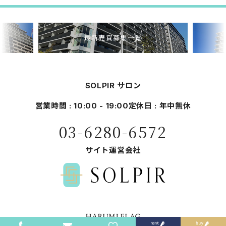
最新売買募集一覧
SOLPIR サロン
営業時間 : 10:00 - 19:00
定休日 : 年中無休
03-6280-6572
サイト運営会社