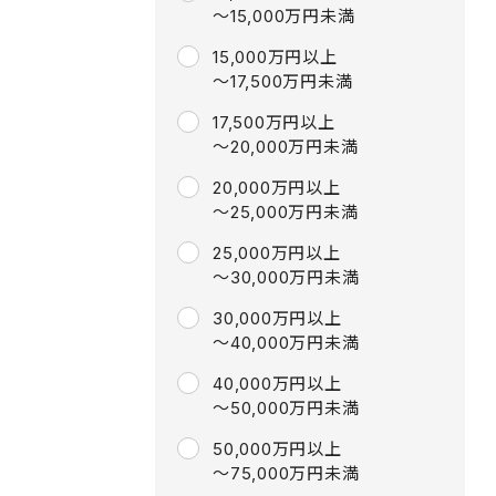
～15,000万円未満
15,000万円以上
～17,500万円未満
17,500万円以上
～20,000万円未満
20,000万円以上
～25,000万円未満
25,000万円以上
～30,000万円未満
30,000万円以上
～40,000万円未満
40,000万円以上
～50,000万円未満
50,000万円以上
～75,000万円未満