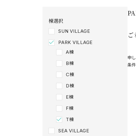
P
棟選択
SUN VILLAGE
ご
PARK VILLAGE
A棟
申し
B棟
条件
C棟
D棟
E棟
F棟
T棟
SEA VILLAGE