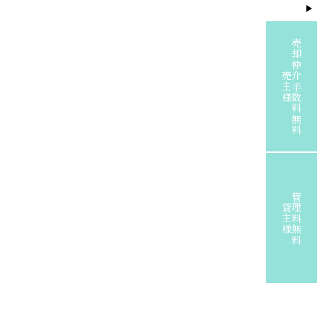
売却仲介手数料無料
売主様
管理料無料
貸主様