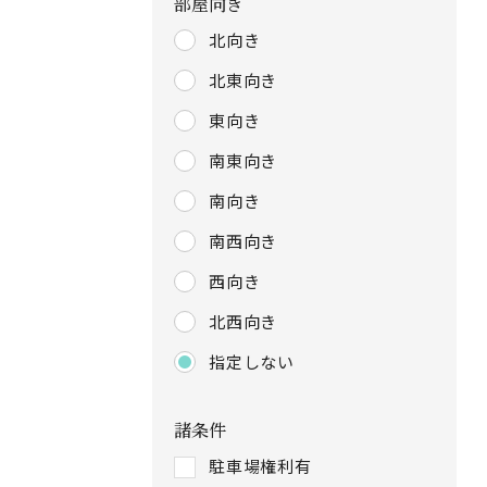
部屋向き
北向き
北東向き
東向き
南東向き
南向き
南西向き
西向き
北西向き
指定しない
諸条件
駐車場権利有