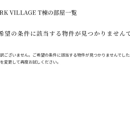
ARK VILLAGE T棟の部屋一覧
希望の条件に該当する物件が見つかりません
訳ございません。ご希望の条件に該当する物件が見つかりませんでした
を変更して再度お試しください。