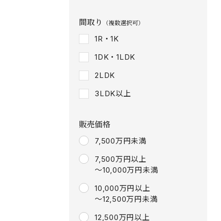
間取り
（複数選択可）
1R・1K
1DK・1LDK
2LDK
3LDK以上
販売価格
7,500万円未満
7,500万円以上
～10,000万円未満
10,000万円以上
～12,500万円未満
12,500万円以上