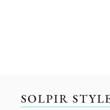
SOLPIR STYL