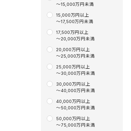
～15,000万円未満
15,000万円以上
～17,500万円未満
17,500万円以上
～20,000万円未満
20,000万円以上
～25,000万円未満
25,000万円以上
～30,000万円未満
30,000万円以上
～40,000万円未満
40,000万円以上
～50,000万円未満
50,000万円以上
～75,000万円未満