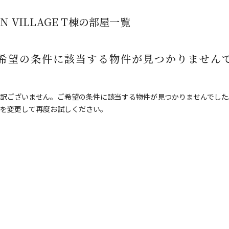
UN VILLAGE T棟の部屋一覧
希望の条件に該当する物件が見つかりません
訳ございません。ご希望の条件に該当する物件が見つかりませんでした
を変更して再度お試しください。