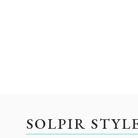
SOLPIR STYL