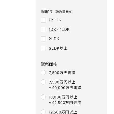
間取り
（複数選択可）
1R・1K
1DK・1LDK
2LDK
3LDK以上
販売価格
7,500万円未満
7,500万円以上
～10,000万円未満
10,000万円以上
～12,500万円未満
12,500万円以上