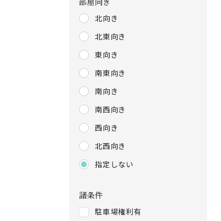
部屋向き
北向き
北東向き
東向き
南東向き
南向き
南西向き
西向き
北西向き
指定しない
諸条件
駐車場権利有