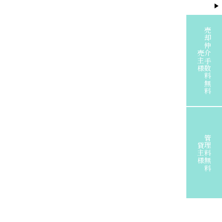
売却仲介手数料無料
売主様
管理料無料
貸主様