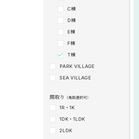
C棟
D棟
E棟
F棟
T棟
PARK VILLAGE
SEA VILLAGE
間取り
（複数選択可）
1R・1K
1DK・1LDK
2LDK