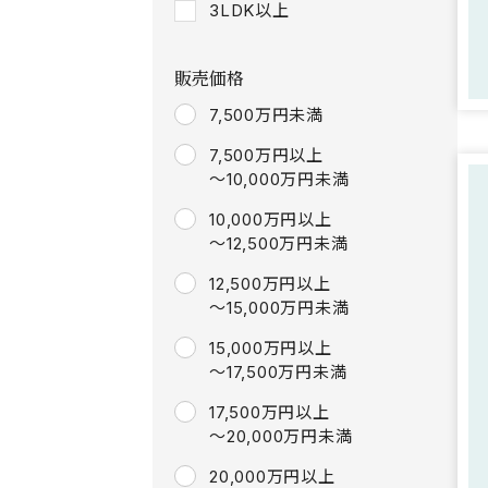
3LDK以上
販売価格
7,500万円未満
7,500万円以上
～10,000万円未満
10,000万円以上
～12,500万円未満
12,500万円以上
～15,000万円未満
15,000万円以上
～17,500万円未満
17,500万円以上
～20,000万円未満
20,000万円以上