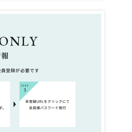
 ONLY
情報
会員登録が必要です