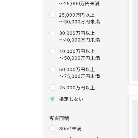
～25,000万円未満
25,000万円以上
～30,000万円未満
30,000万円以上
～40,000万円未満
40,000万円以上
～50,000万円未満
50,000万円以上
～75,000万円未満
75,000万円以上
指定しない
専有面積
2
30m
未満