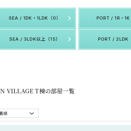
SEA / 1DK・1LDK（0）
PORT / 1R・1
SEA / 3LDK以上（15）
PORT / 2LD
UN VILLAGE T棟の部屋一覧