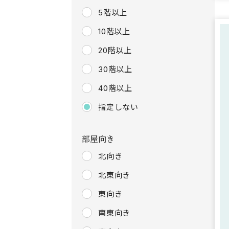
5階以上
10階以上
20階以上
30階以上
40階以上
指定しない
部屋向き
北向き
北東向き
東向き
南東向き