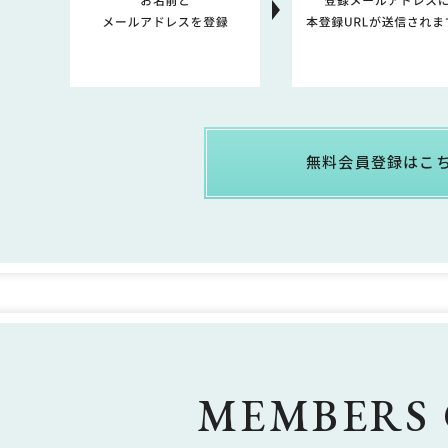
無料会員登録はこ
MEMBERS