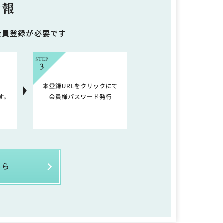
情報
会員登録が必要です
ちら