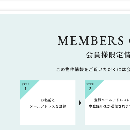
MEMBERS
会員様限定
この物件情報をご覧いただくには