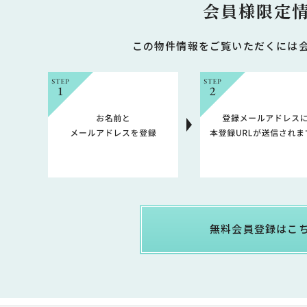
会員様限定
この物件情報をご覧いただくには
無料会員登録はこ