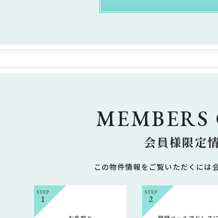
MEMBERS
会員様限定
この物件情報をご覧いただくには