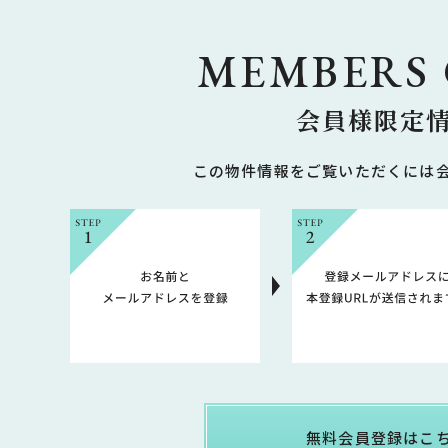
MEMBERS
会員様限定
この物件情報をご覧いただくには
無料会員登録はこ