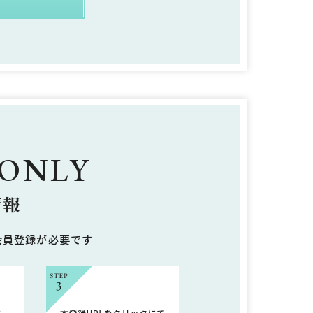
 ONLY
情報
会員登録が必要です