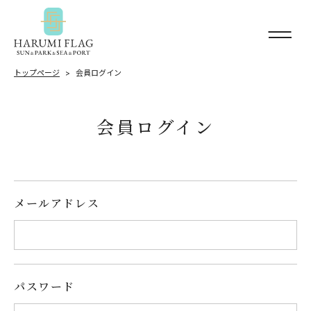
トップページ
会員ログイン
会員ログイン
メールアドレス
パスワード