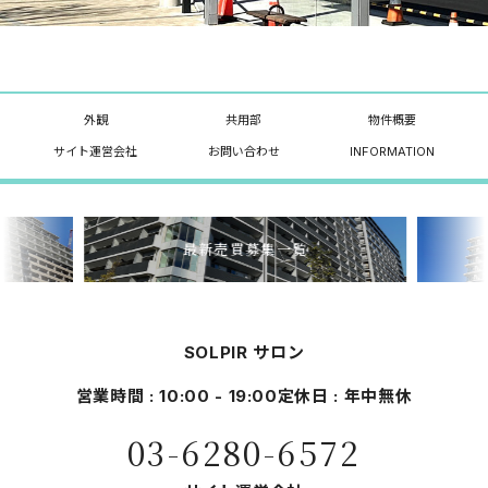
外観
共用部
物件概要
サイト運営会社
お問い合わせ
INFORMATION
最新売買募集一覧
SOLPIR サロン
営業時間 : 10:00 - 19:00
定休日 : 年中無休
03-6280-6572