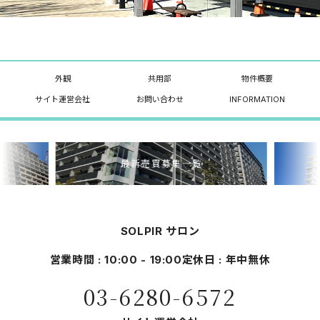
外観
共用部
物件概要
サイト運営会社
お問い合わせ
INFORMATION
最新売買募集一覧
SOLPIR サロン
営業時間 : 10:00 - 19:00
定休日 : 年中無休
03-6280-6572