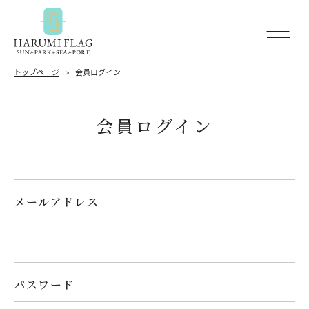
トップページ
会員ログイン
会員ログイン
メールアドレス
パスワード