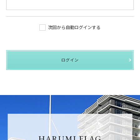
次回から自動ログインする
ログイン
HARUMI FLAG