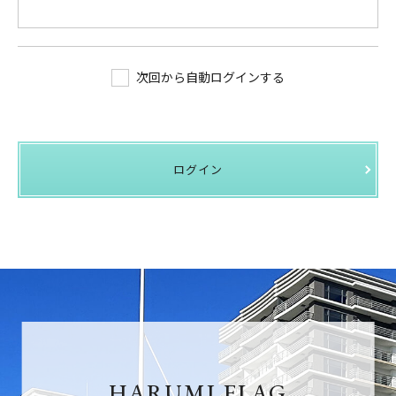
次回から自動ログインする
ログイン
HARUMI FLAG