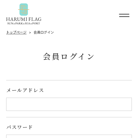
トップページ
会員ログイン
会員ログイン
メールアドレス
パスワード