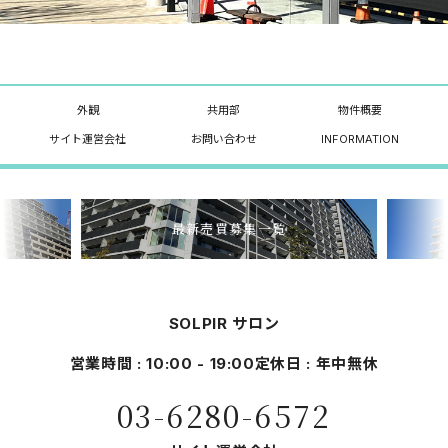
外観
共用部
物件概要
サイト運営会社
お問い合わせ
INFORMATION
最新売買募集一覧
SOLPIR サロン
営業時間 : 10:00 - 19:00
定休日 : 年中無休
03-6280-6572