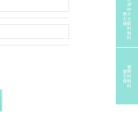
売却仲介手数料無料
売主様
管理料無料
貸主様