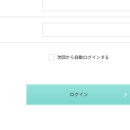
次回から自動ログインする
ログイン