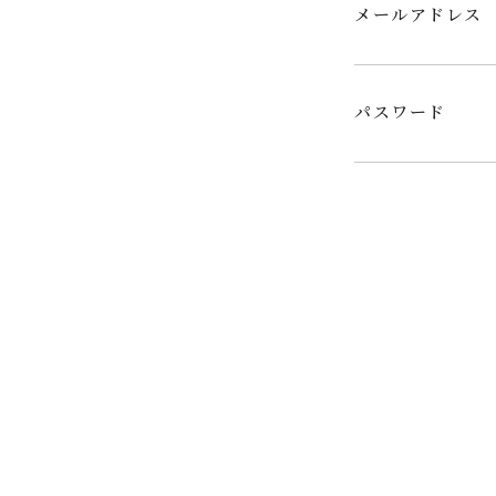
メールアドレス
パスワード