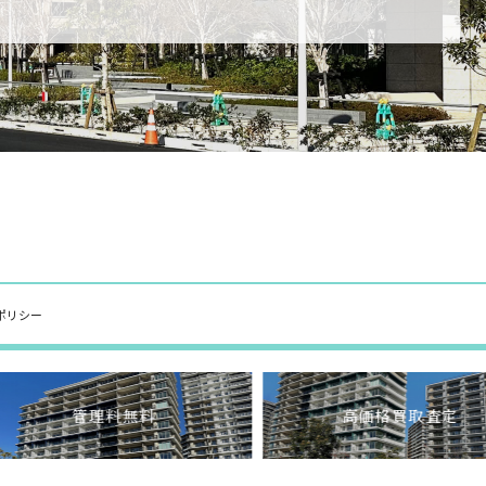
ポリシー
管理料無料
高価格買取査定