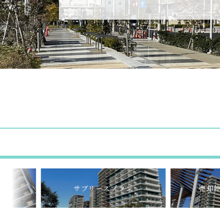
サブリースプラン
売却仲