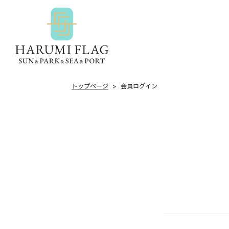
トップページ
会員ログイン