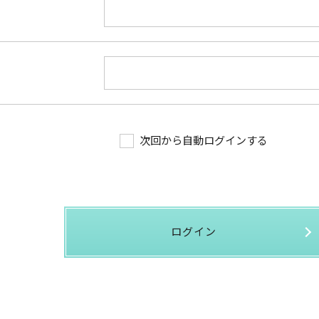
次回から自動ログインする
ログイン