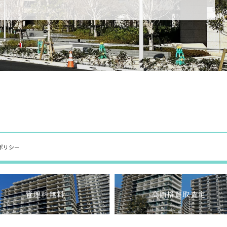
ポリシー
管理料無料
高価格買取査定