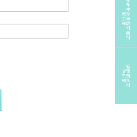
売却仲介手数料無料
売主様
管理料無料
貸主様