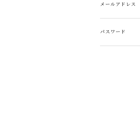
メールアドレス
パスワード