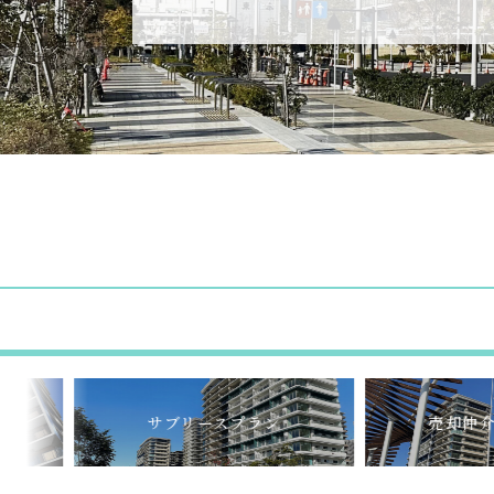
サブリースプラン
売却仲