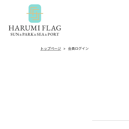
トップページ
会員ログイン