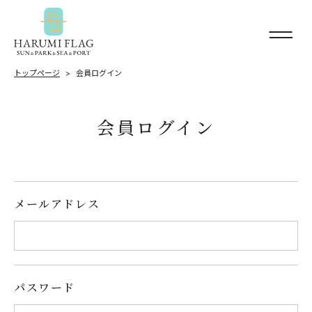
トップページ
会員ログイン
会員ログイン
メールアドレス
パスワード