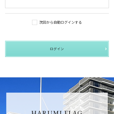
次回から自動ログインする
ログイン
HARUMI FLAG