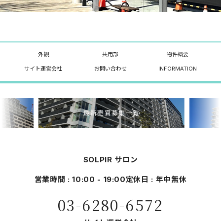
外観
共用部
物件概要
サイト運営会社
お問い合わせ
INFORMATION
最新売買募集一覧
SOLPIR サロン
営業時間 : 10:00 - 19:00
定休日 : 年中無休
03-6280-6572