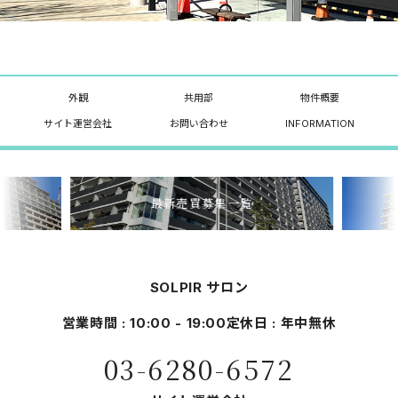
外観
共用部
物件概要
サイト運営会社
お問い合わせ
INFORMATION
最新売買募集一覧
SOLPIR サロン
営業時間 : 10:00 - 19:00
定休日 : 年中無休
03-6280-6572