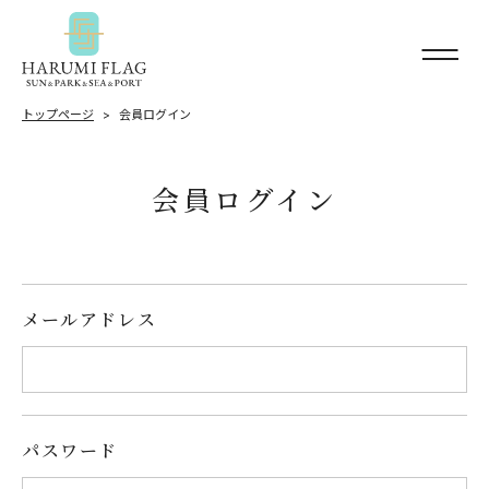
トップページ
会員ログイン
会員ログイン
メールアドレス
パスワード