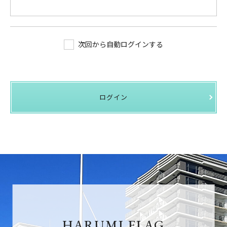
次回から自動ログインする
ログイン
HARUMI FLAG