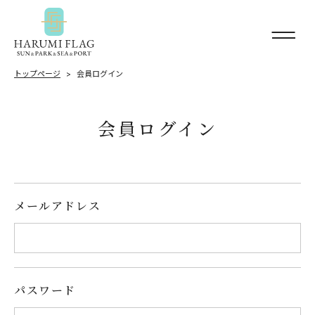
トップページ
会員ログイン
会員ログイン
メールアドレス
パスワード