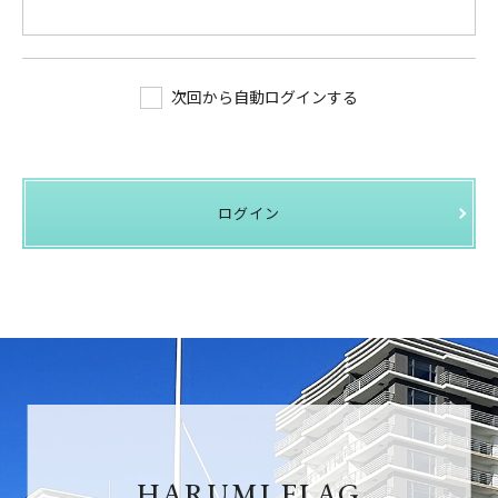
次回から自動ログインする
ログイン
HARUMI FLAG