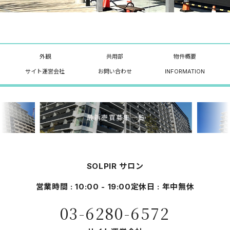
外観
共用部
物件概要
サイト運営会社
お問い合わせ
INFORMATION
最新売買募集一覧
SOLPIR サロン
営業時間 : 10:00 - 19:00
定休日 : 年中無休
03-6280-6572