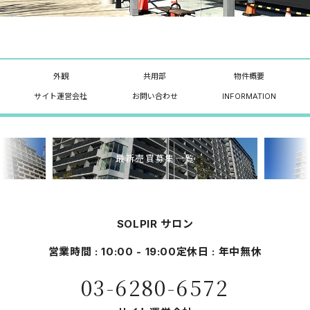
外観
共用部
物件概要
サイト運営会社
お問い合わせ
INFORMATION
最新売買募集一覧
SOLPIR サロン
営業時間 : 10:00 - 19:00
定休日 : 年中無休
03-6280-6572