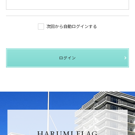
次回から自動ログインする
ログイン
HARUMI FLAG