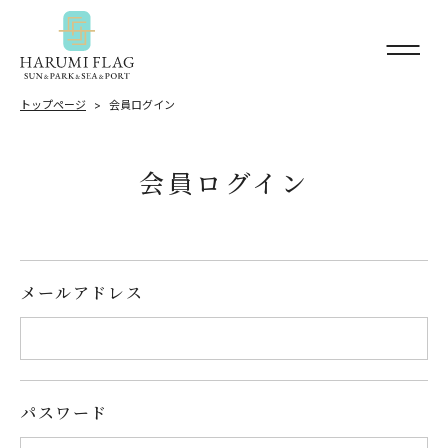
トップページ
会員ログイン
会員ログイン
メールアドレス
パスワード