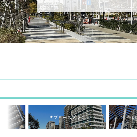
サブリースプラン
売却仲