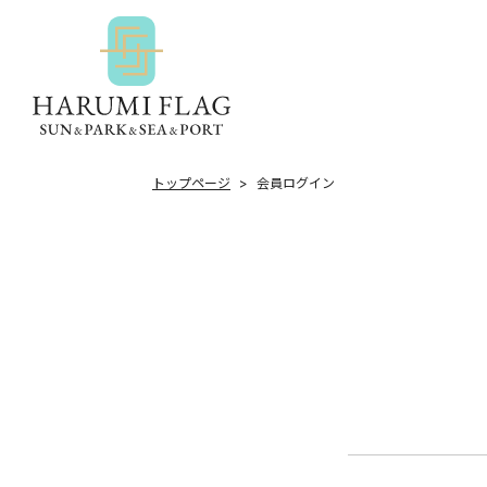
トップページ
会員ログイン