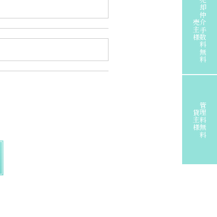
売却仲介手数料無料
売主様
管理料無料
貸主様