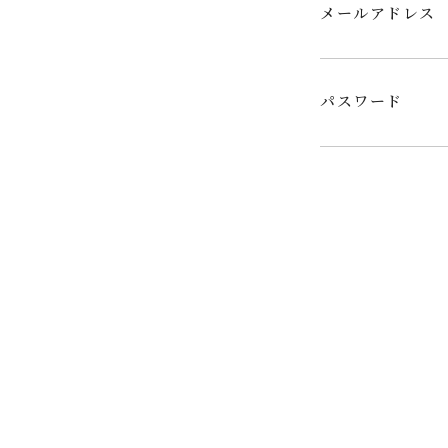
メールアドレス
パスワード