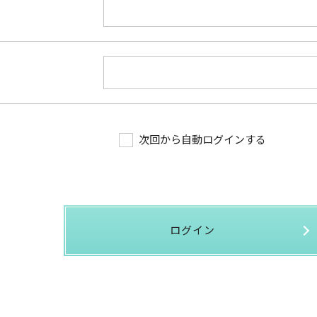
次回から自動ログインする
ログイン