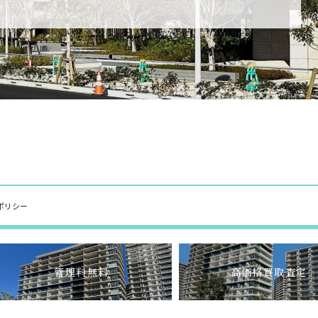
ポリシー
管理料無料
高価格買取査定