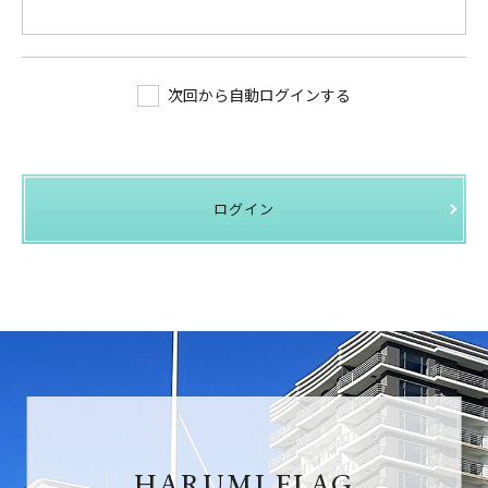
次回から自動ログインする
ログイン
HARUMI FLAG