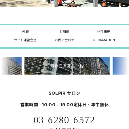
外観
共用部
物件概要
サイト運営会社
お問い合わせ
INFORMATION
最新売買募集一覧
SOLPIR サロン
営業時間 : 10:00 - 19:00
定休日 : 年中無休
03-6280-6572