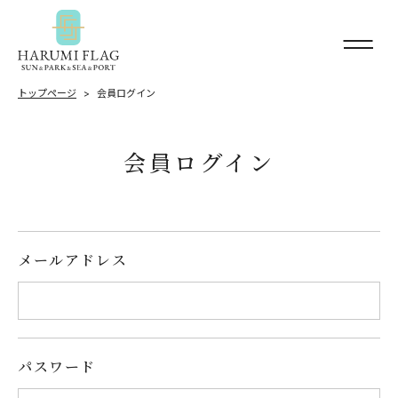
トップページ
会員ログイン
会員ログイン
メールアドレス
パスワード