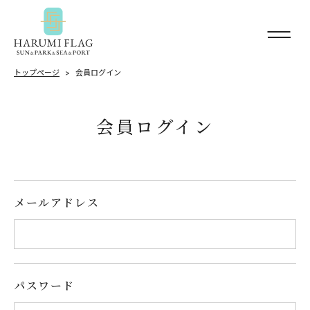
トップページ
会員ログイン
会員ログイン
メールアドレス
パスワード