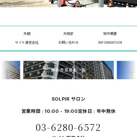
外観
共用部
物件概要
サイト運営会社
お問い合わせ
INFORMATION
最新売買募集一覧
SOLPIR サロン
営業時間 : 10:00 - 19:00
定休日 : 年中無休
03-6280-6572