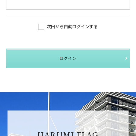
次回から自動ログインする
ログイン
HARUMI FLAG