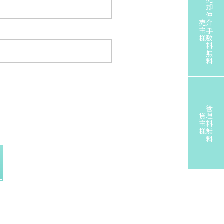
売却仲介手数料無料
売主様
管理料無料
貸主様