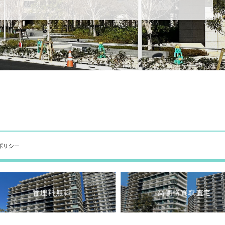
ポリシー
管理料無料
高価格買取査定