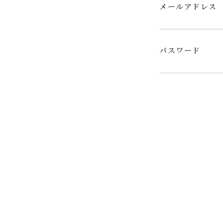
メールアドレス
パスワード