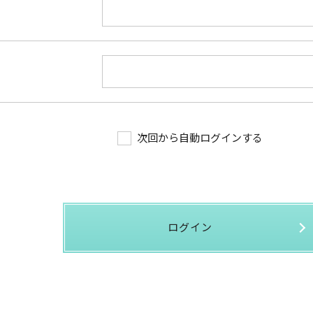
次回から自動ログインする
ログイン