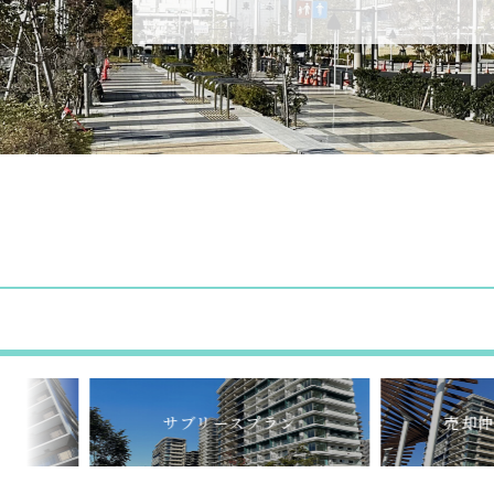
サブリースプラン
売却仲