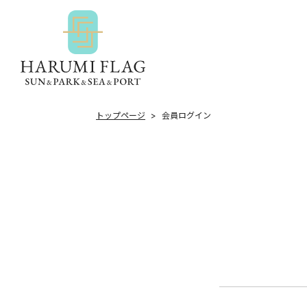
トップページ
会員ログイン