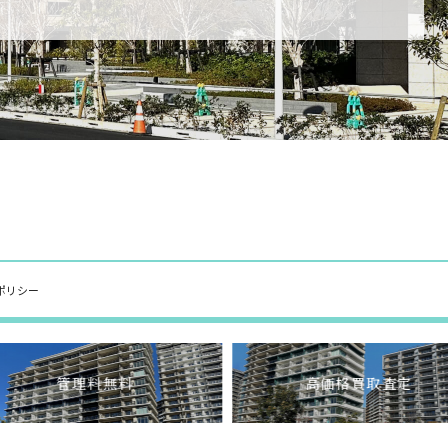
ポリシー
管理料無料
高価格買取査定