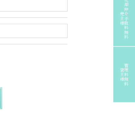
売却仲介手数料無料
売主様
管理料無料
貸主様