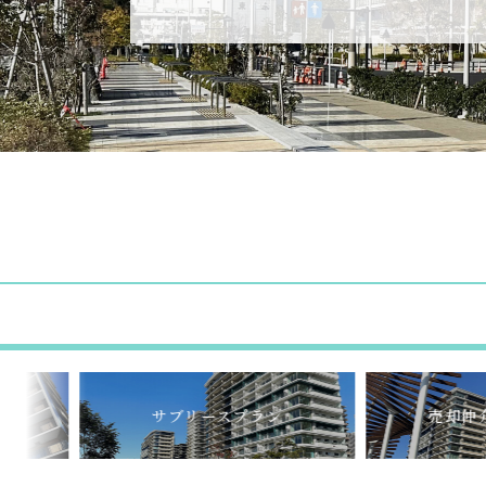
サブリースプラン
売却仲