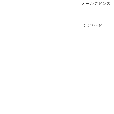
メールアドレス
パスワード