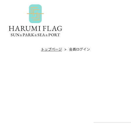
トップページ
会員ログイン