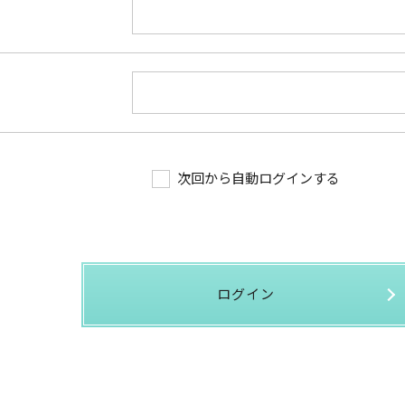
次回から自動ログインする
ログイン