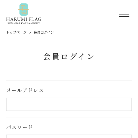
トップページ
会員ログイン
会員ログイン
メールアドレス
パスワード