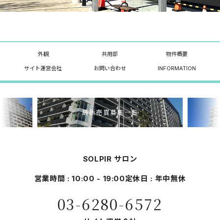
外観
共用部
物件概要
サイト運営会社
お問い合わせ
INFORMATION
最新売買募集一覧
SOLPIR サロン
営業時間 : 10:00 - 19:00
定休日 : 年中無休
03-6280-6572