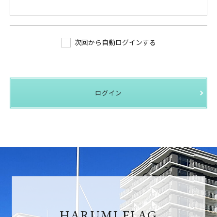
次回から自動ログインする
ログイン
HARUMI FLAG