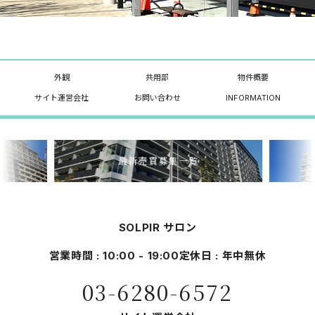
外観
共用部
物件概要
サイト運営会社
お問い合わせ
INFORMATION
最新売買募集一覧
SOLPIR サロン
営業時間 : 10:00 - 19:00
定休日 : 年中無休
03-6280-6572