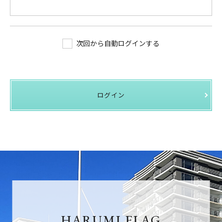
次回から自動ログインする
ログイン
HARUMI FLAG