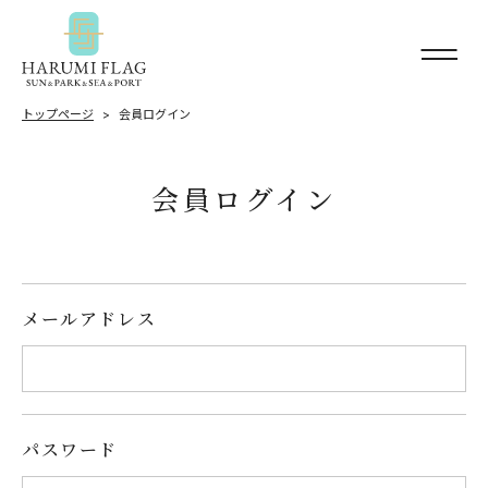
トップページ
会員ログイン
会員ログイン
メールアドレス
パスワード