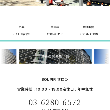
外観
共用部
物件概要
サイト運営会社
お問い合わせ
INFORMATION
最新売買募集一覧
SOLPIR サロン
営業時間 : 10:00 - 19:00
定休日 : 年中無休
03-6280-6572