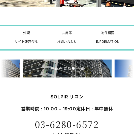
外観
共用部
物件概要
サイト運営会社
お問い合わせ
INFORMATION
最新売買募集一覧
SOLPIR サロン
営業時間 : 10:00 - 19:00
定休日 : 年中無休
03-6280-6572