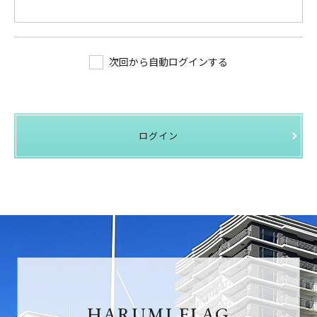
次回から自動ログインする
ログイン
HARUMI FLAG