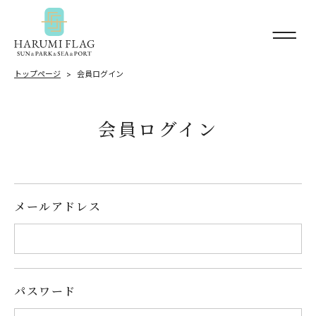
トップページ
会員ログイン
会員ログイン
メールアドレス
パスワード