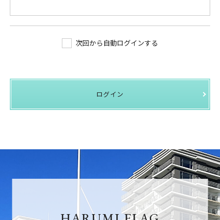
次回から自動ログインする
ログイン
HARUMI FLAG