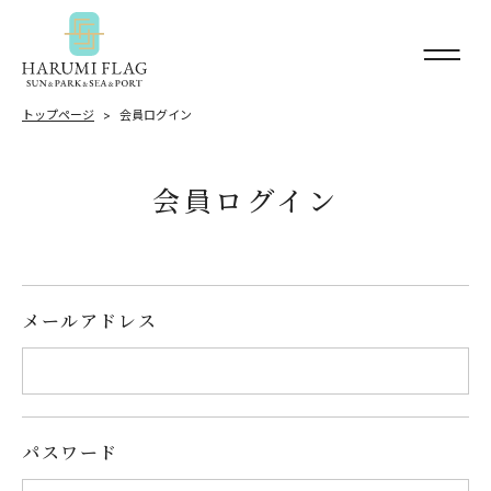
トップページ
会員ログイン
会員ログイン
メールアドレス
パスワード