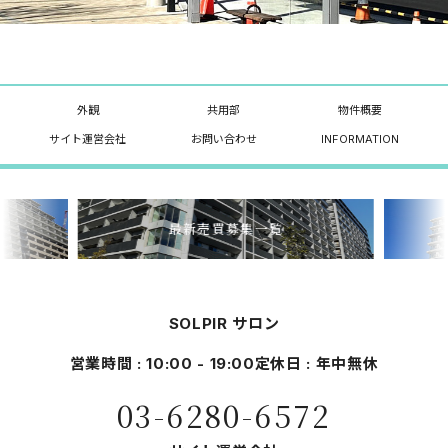
外観
共用部
物件概要
サイト運営会社
お問い合わせ
INFORMATION
最新売買募集一覧
SOLPIR サロン
営業時間 : 10:00 - 19:00
定休日 : 年中無休
03-6280-6572