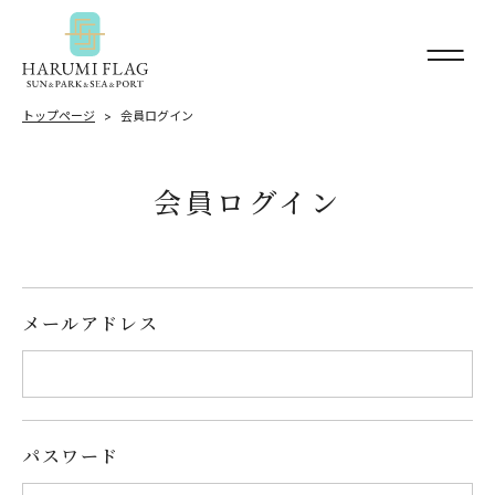
トップページ
会員ログイン
会員ログイン
メールアドレス
パスワード