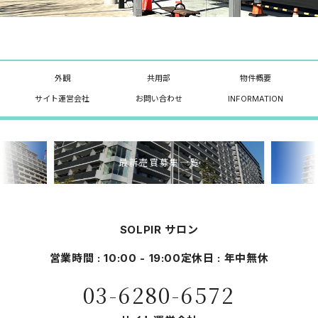
外観
共用部
物件概要
サイト運営会社
お問い合わせ
INFORMATION
最新売買募集一覧
SOLPIR サロン
営業時間 : 10:00 - 19:00
定休日 : 年中無休
03-6280-6572