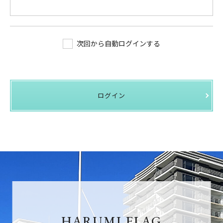
次回から自動ログインする
ログイン
HARUMI FLAG