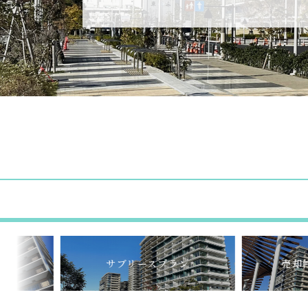
サブリースプラン
売却仲