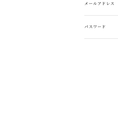
メールアドレス
パスワード