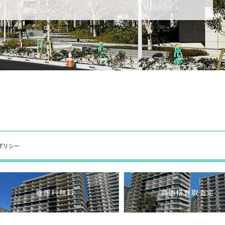
ポリシー
管理料無料
高価格買取査定