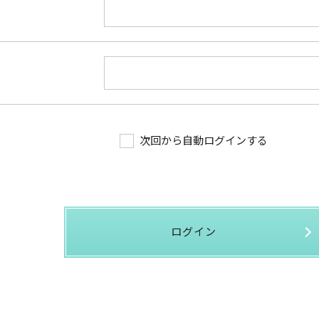
次回から自動ログインする
ログイン