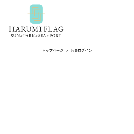
トップページ
会員ログイン