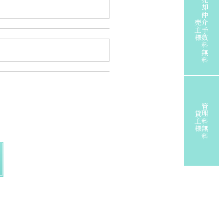
売却仲介手数料無料
売主様
管理料無料
貸主様