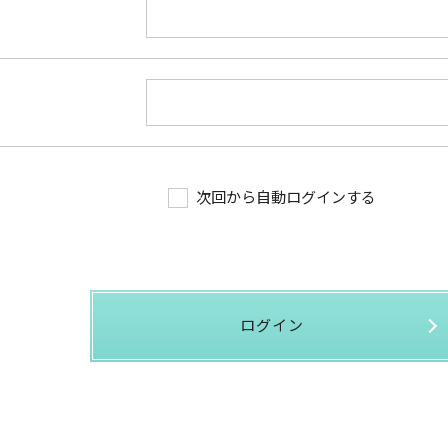
次回から自動ログインする
ログイン