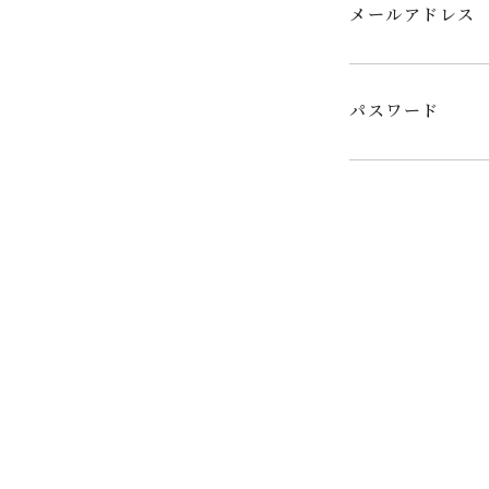
メールアドレス
パスワード