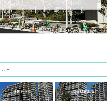
ポリシー
管理料無料
高価格買取査定