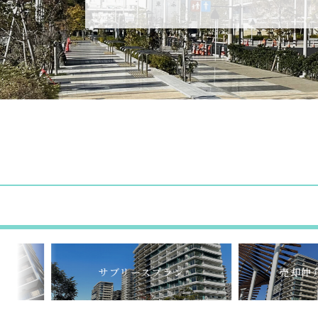
サブリースプラン
売却仲