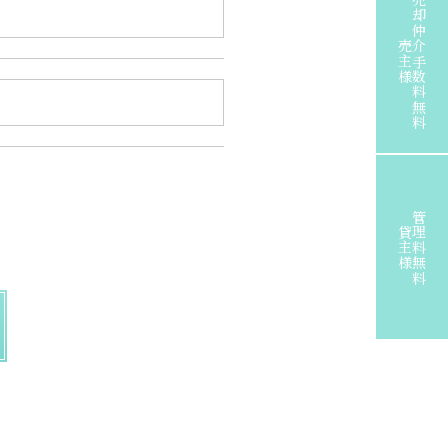
売却仲介手数料無料
売主様
管理料無料
貸主様