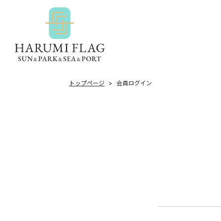
トップページ
会員ログイン