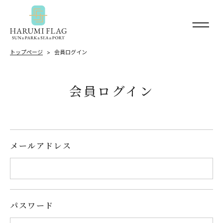
トップページ
会員ログイン
会員ログイン
メールアドレス
パスワード