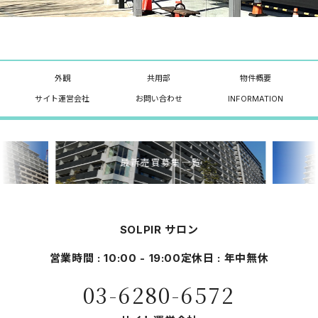
外観
共用部
物件概要
サイト運営会社
お問い合わせ
INFORMATION
最新売買募集一覧
SOLPIR サロン
営業時間 : 10:00 - 19:00
定休日 : 年中無休
03-6280-6572