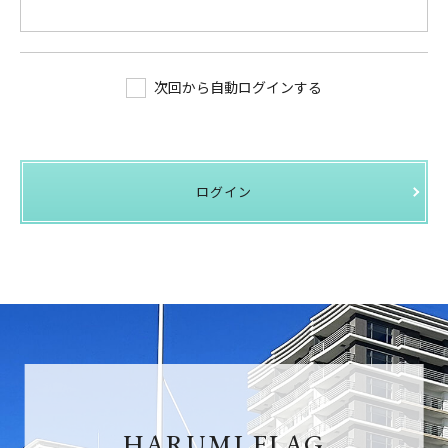
次回から自動ログインする
ログイン
HARUMI FLAG