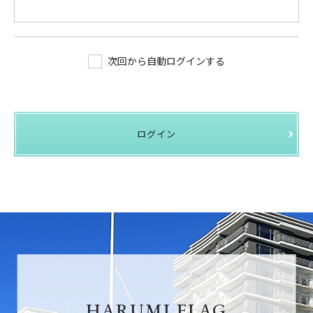
次回から自動ログインする
ログイン
HARUMI FLAG