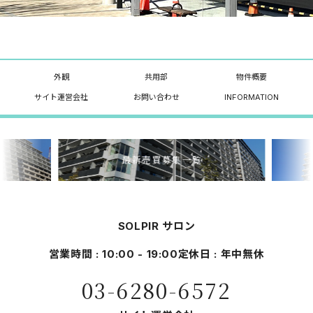
外観
共用部
物件概要
サイト運営会社
お問い合わせ
INFORMATION
最新売買募集一覧
SOLPIR サロン
営業時間 : 10:00 - 19:00
定休日 : 年中無休
03-6280-6572