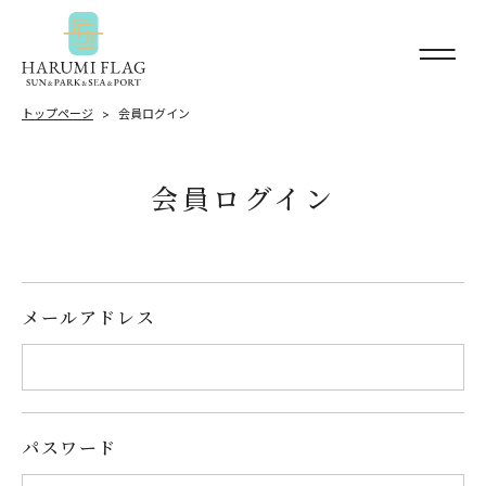
トップページ
会員ログイン
会員ログイン
メールアドレス
パスワード