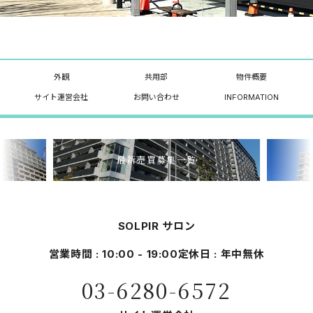
外観
共用部
物件概要
サイト運営会社
お問い合わせ
INFORMATION
最新売買募集一覧
SOLPIR サロン
営業時間 : 10:00 - 19:00
定休日 : 年中無休
03-6280-6572