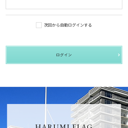
次回から自動ログインする
ログイン
HARUMI FLAG