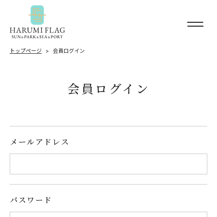
トップページ
会員ログイン
会員ログイン
メールアドレス
パスワード