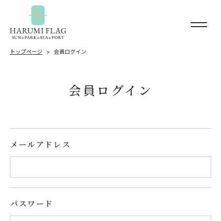
トップページ
会員ログイン
会員ログイン
メールアドレス
パスワード