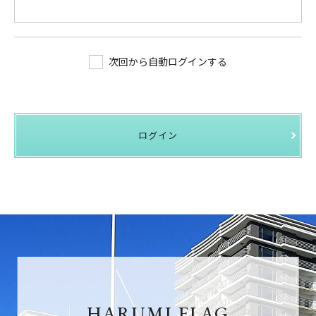
次回から自動ログインする
ログイン
HARUMI FLAG